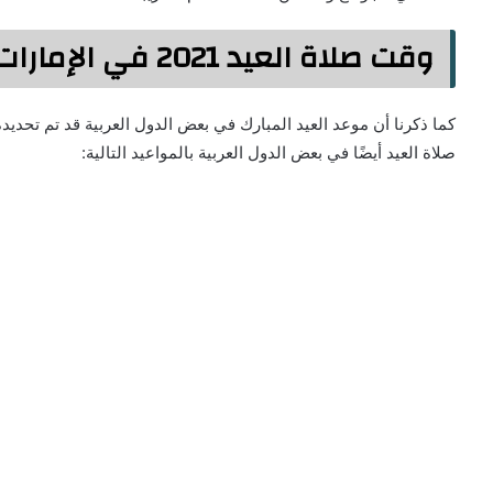
وقت صلاة العيد 2021 في الإمارات الكويت قطر
صلاة العيد أيضًا في بعض الدول العربية بالمواعيد التالية: