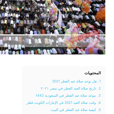
المحتويات
1.
هل يوجد صلاة عيد الفطر 2021
2.
تاريخ صلاة العيد الفطر في مصر ٢٠٢١
3.
موعد صلاة عيد الفطر في السعودية 1442
4.
وقت صلاة العيد 2021 في الإمارات الكويت قطر
5.
كيفية صلاة عيد الفطر في البيت