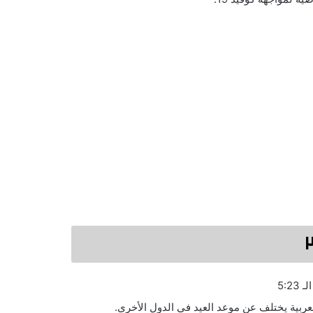
عربية يختلف عن موعد العيد في الدول الأخرى.