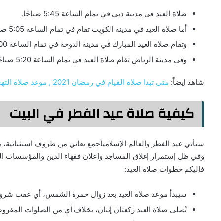
صلاة العيد في مدينة دبي في تمام الساعة 5:45 صباحًا.
أما صلاة العيد في مدينة الكويت تقام في تمام الساعة 5:05 صباحًا.
وتقام صلاة العيد المبارك في مدينة الدوحة في تمام الساعة 5:00 صباحًا.
وفي مدينة الرياض تقام صلاة العيد في تمام الساعة 5:20 صباحًا.
شاهد ايضاً:
متى تبدا صلاة القيام في رمضان 2021 , موعد صلاة التهجد برمضان 1442
كيفية صلاة عيد الفطر في البيت
سيأتي عيد الفطر والعالم الإسلاميأجمع يعاني من ظروف استثنائية،
وفي ظل إستمرار إغلاق المساجد وإعلان فقهاء الدين والمؤسسات الدين
فإليكم خطوات صلاة العيد:
سيبدأ موعد صلاة العيد بعد زوال حمرة الشمس، أي عقب شر
تُصلى صلاة العيد ركعتان إثنان، بخلاف أي من الصلوات المفرو