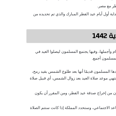
طر مع مصر.
ية أول أيام عيد الفطر المبارك والذي تم تحديده من
14
وأجملها، وفيها يجتمع المسلمون ليصلوا العيد في
لمسلمون أجمع.
دها المسلمون قديمًا أنها بعد طلوع الشمس بقيد رمح،
نتهي موعد صلاة العيد بعد زوال الشمس، أي قبيل صلاة
ن من إخراج صدقة عيد الفطر، ومن المقرر أن يكون
اعد الاجتماعي، وستحدد المملكة إذا كانت ستتم الصلاة