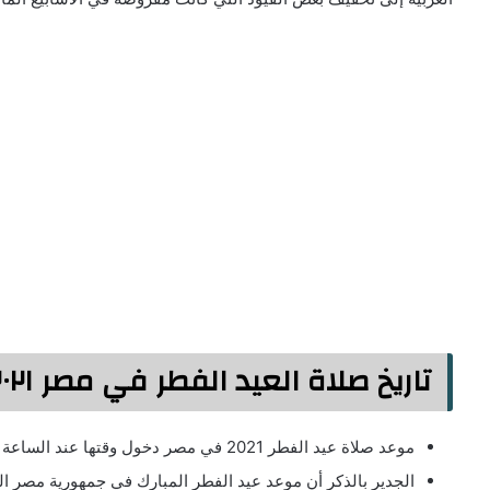
تاريخ صلاة العيد الفطر في مصر ٢٠٢١
موعد صلاة عيد الفطر 2021 في مصر دخول وقتها عند الساعة الـ 5:23
الجدير بالذكر أن موعد عيد الفطر المبارك في جمهورية مصر ال