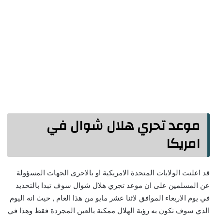
موعد تحري هلال شوال في
امريكا
قد اعلنت الولايات المتحدة الامريكية او بالاحرى الجهات المسؤولة
عن المسلمين على ان موعد تجري هلال شوال سوف تبدا بالتحديد
في يوم الاربعاء الموافق لاثنا عشر مايو من هذا العام , حيث انه اليوم
الذي سوف تكون به رؤية الهلال ممكنة بالعين المجردة فقط وهذا في