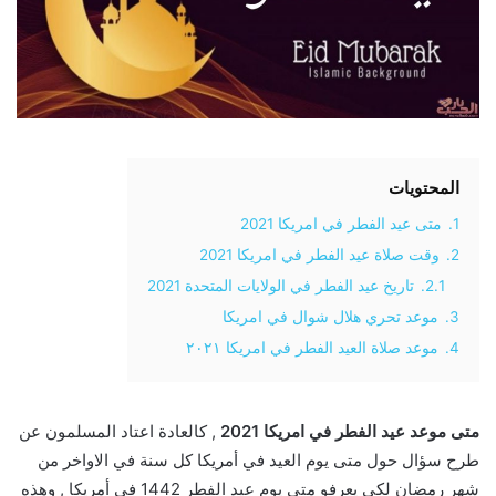
المحتويات
1.
متى عيد الفطر في امريكا 2021
2.
وقت صلاة عيد الفطر في امريكا 2021
2.1.
تاريخ عيد الفطر في الولايات المتحدة 2021
3.
موعد تحري هلال شوال في امريكا
4.
موعد صلاة العيد الفطر في امريكا ٢٠٢١
متى موعد عيد الفطر في امريكا 2021
, كالعادة اعتاد المسلمون عن
طرح سؤال حول متى يوم العيد في أمريكا كل سنة في الاواخر من
شهر رمضان لكي يعرفو متى يوم عيد الفطر 1442 في أمريكا , وهذه