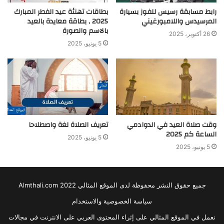
رابط مسابقة رسيس للفوز بسيارة
بطاقات تهنئة عيد الفطر المبارك
المرسيدس واللامبورغيني
2025 , بطاقة معايدة بالعيد
بالاسم والصورة
26 أكتوبر، 2025
5 يونيو، 2025
وقت صلاة العيد في الدوادمي
تعريف الصلاة لغة واصطلاحا
الساعة كم 2025
5 يونيو، 2025
5 يونيو، 2025
جميع حقوق النشر محفوظة لدى الموقع المثالي 2022 Almthali.com
سياسة الخصوصية والاستخدام
نعمل في الموقع المثالي على إثراء المحتوى العربي على الانترنت في مجالات