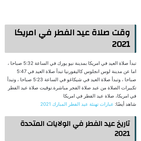
وقت صلاة عيد الفطر في امريكا
2021
تبدأ صلاة العيد في امريكا بمدينة نيو يورك في الساعة 5:32 صباحا ،
اما عن مدينة لوس انجلوس كاليفورنيا تبدأ صلاة العيد في 5:47
صباحا ، وتبدأ صلاة العيد في شيكاغو في الساعة 5:23 صباحا ، وتبدأ
تكبيرات الصلاة من عبد صلاة الفجر مباشرة.توقيت صلاة عيد الفطر
في امريكا، صلاة عيد الفطر في امريكا
شاهد أيضًا:
عبارات تهنئة عيد الفطر المبارك 2021
تاريخ عيد الفطر في الولايات المتحدة
2021