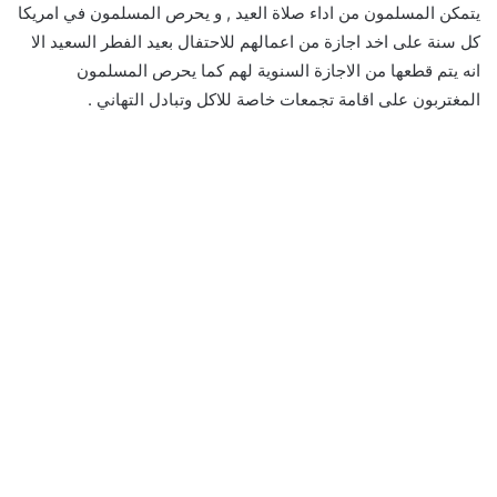
يتمكن المسلمون من اداء صلاة العيد , و يحرص المسلمون في امريكا
كل سنة على اخد اجازة من اعمالهم للاحتفال بعيد الفطر السعيد الا
انه يتم قطعها من الاجازة السنوية لهم كما يحرص المسلمون
المغتربون على اقامة تجمعات خاصة للاكل وتبادل التهاني .