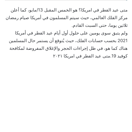
متى عيد الفطر في امريكا؟ هو الخمس المقبل 13/مايو، كما أعلن
مركز الفلك العالمي، حيث سيتم المسلمون في أمريكا صيام رمضان
ثلاثين يوما، حتى السبت القادم.
ولم يتبق سوى يومين على حلول أول أيام عيد الفطر في أمريكا
2021 بحسب حسابات الفلك، حيث يُتوقع أن يستمر حال المسلمين
هناك كما هو، في ظل إجراءات الحجر والإغلاق المفروضة لمكافحة
كوفيد 19.متى عيد الفطر في امريكا ٢٠٢١