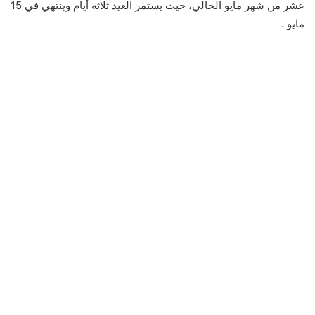
عشر من شهر مايو الحالي، حيث يستمر العيد ثلاثة أيام وينتهي في 15
مايو .