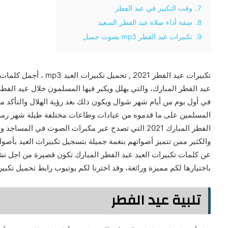
7.
وقت التكبير في عيد الفطر
8.
صفة أداء صلاة عيد الفطر السعيد
9.
تكبيرات عيد الفطر mp3 بصوت جميل
تكبيرات عيد الفطر 2021 , 
عيد الفطر المبارك، والتي يهلل ويكبر فيها المسلمون خلال عيد الفط
في أول يوم من أيام شهر شوال ويكون ذلك بعد رؤية الهلال والتأكد من
المسلمين على ما قدموه من عبادات وطاعات مختلفة طيلة شهر رمضان ا
الفطر المبارك 2021 التي تصدح عبر مكبرات الصوت في ا
عن كلمات تكبيرات العيد عيد الفطر المبارك تكون قصيرة من اجل تشغيل
باختيارها لكم مميزة ورائعة، وقد اخترنا لكم يوتيوب رابط تحميل تكبيرا
تلبية عيد الفطر