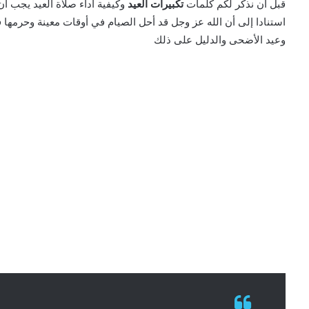
قبل أن نذكر لكم كلمات
تكبيرات العيد
وكيفية أداء صلاة العيد يجب أ
استنادا إلى أن الله عز وجل قد أحل الصيام في أوقات معينة وحرمها 
وعيد الأضحى والدليل على ذلك