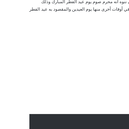
ن ننوه أنه محرم صوم يوم عيد الفطر المبارك وذلك
في أوقات أخرى منها يوم العيدين والمقصود به عيد الفطر