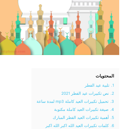
المحتويات
1.
تلبية عيد الفطر
2.
نص تكبيرات عيد الفطر 2021
3.
تحميل تكبيرات العيد كاملة mp3 لمدة ساعة
4.
صيغة تكبيرات العيد كاملة مكتوبة
5.
أهمية تكبيرات العيد الفطر المبارك
6.
كلمات تكبيرات العيد الله اكبر الله اكبر