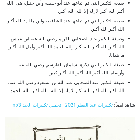
صيغة التكبير التي تم اتباعها عند أبو حنيفة وأبن حنبل، هي: الله
أكبر الله أكبر لا إله إلا الله الله أكبر.
صيغة التكبير التي تم اتباعها عند الشافعية وابن مالك: الله أكبر
الله أكبر الله أكبر.
وصيغة التكبير عند الصحابي الكريم رضي الله عنه ابن عباس:
الله أكبر الله أكبر الله أكبر ولله الحمد الله أكبر وأجل الله أكبر
ما هدانا.
صيغة التكبير التي ذكرها سلمان الفارسي رضي الله عنه
وأرضاه: الله أكبر الله أكبر الله أكبر كبيرا.
صيغة التكبير عند الصحابي عبد الله بن مسعود رضي الله عنه:
الله أكبر الله أكبر الله أكبر لا إله إلا الله والله أكبر ولله الحمد.
شاهد ايضاً:
تكبيرات عيد الفطر 2021 , تحميل تكبيرات العيد mp3