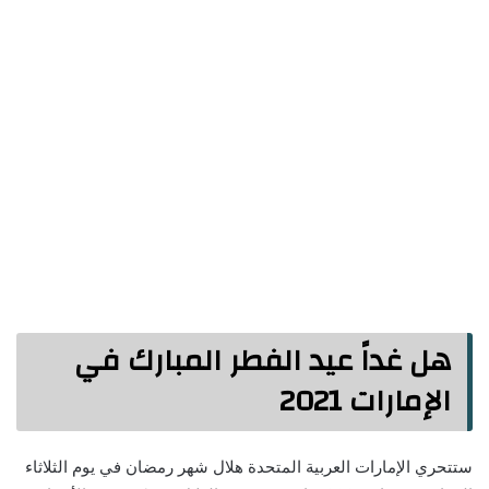
هل غداً عيد الفطر المبارك في
الإمارات 2021
ستتحري الإمارات العربية المتحدة هلال شهر رمضان في يوم الثلاثاء