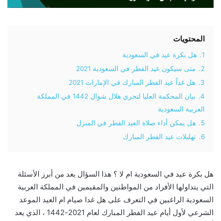
المحتويات
1.
هل بكرة عيد في السعودية
2.
متى سيكون عيد الفطر في السعودية 2021
3.
هل غداً عيد الفطر المبارك في الإمارات 2021
4.
بيان المحكمة العليا لتحري هلال شوال 1442 في المملكة
العربية السعودية
5.
هل يمكن أداء صلاة العيد الفطر في المنزل
6.
تهليلات عيد الفطر المبارك
هل بكرة عيد في السعودية ام لا ؟ هذا السؤال يعد من أبرز الأسئلة
التي يتداولها الأفراد من المواطنين والمقيمين في المملكة العربية
السعودية الراغبين في التعرف على هل غدا صيام ام العيد الموعد
الشرعي لأول أيام عيد الفطر المبارك لعام 2021-1442 ، الذي يعد