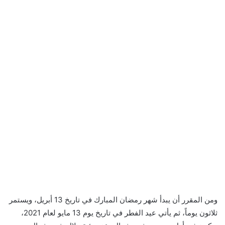
ومن المقرر أن يبدأ شهر رمضان المبارك في تاريخ 13 أبريل، ويستمر
ثلاثون يوماً، ثم يأتي عيد الفطر في تاريخ يوم 13 مايو لعام 2021،