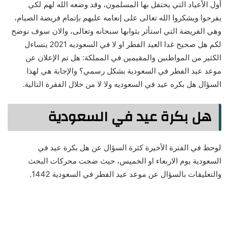
أول الأعياد التي يحتفل بها المسلمون، وقد وضعه الله لهم لكي
يفرحوا ويشكروا الله تعالى على إنعامه عليهم بإتمام فريضة الصيام،
وهي الفريضة التي استأثر بثوابها سبحانه وتعالى، والان سوف نوضح
لكم هل صحيح غدا العيد الفطر او لا في السعوديه 2021 يتساءل
الكثير من المواطنين والمقيمين في المملكة: هل تم الإعلان عن
موعد عيد الفطر في السعودية بشكل رسمي؟ والإجابة هي لهذا
السؤال هل بكره عيد في السعوديه ولا لا من خلال الفقرة التالية.
هل بكرة عيد في السعودية
لوحظ في الفترة الأخيرة كثرة السؤال عن هل بكرة عيد في
السعودية يوم الاربعاء او الخميس، حيث ضجت محركات البحث
والتعليقات بالسؤال عن موعد عيد الفطر في السعودية 1442.