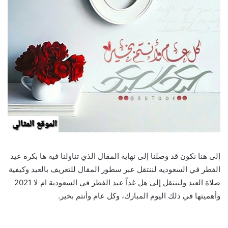
إلى هنا نكون قد وصلنا إلى نهاية المقال الذي تناولنا فيه ها بكره عيد
الفطر في السعوديه لننتقل عبر سطور المقال للتعريف بالعيد وكيفية
صلاة العيد ولننتقل إلى هل غداً عيد الفطر في السعودية ام لا 2021
وأهميتها في ذلك اليوم المبارك، وكل عام وأنتم بخير.