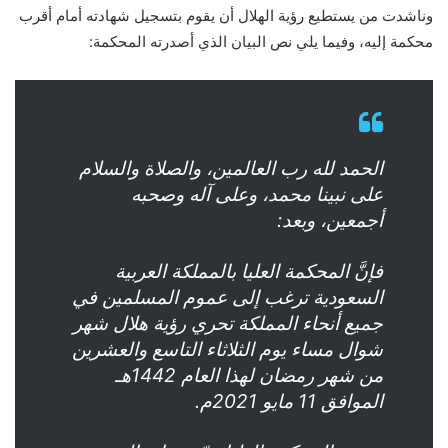
وناشدت من يستطيع رؤية الهلال أن يقوم بتسجيل شهادته أمام أقرب
محكمة إليه، وفيما يلي نص البيان الذي أصدرته المحكمة:
الحمد لله رب العالمين، والصلاة والسلام
على نبينا محمد، وعلى آله وصحبه
أجمعين، وبعد:
فإنَّ المحكمة العليا بالمملكة العربية
السعودية ترغب إلى عموم المسلمين في
جميع أنحاء المملكة تحري رؤية هلال شهر
شوال مساء يوم الثلاثاء التاسع والعشرين
من شهر رمضان لهذا العام 1442هـ
الموافق 11 مايو 2021م.