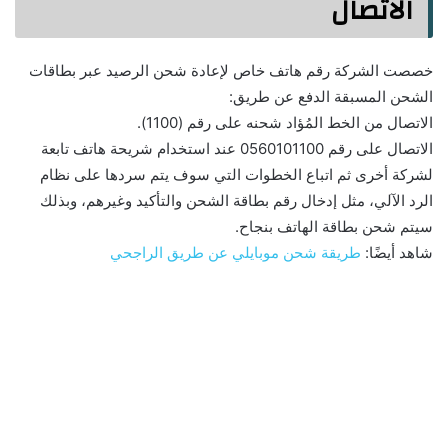
الاتصال
خصصت الشركة رقم هاتف خاص لإعادة شحن الرصيد عبر بطاقات
الشحن المسبقة الدفع عن طريق:
الاتصال من الخط المُؤاد شحنه على رقم (1100).
الاتصال على رقم 0560101100 عند استخدام شريحة هاتف تابعة
لشركة أخرى ثم اتباع الخطوات التي سوف يتم سردها على نظام
الرد الآلي، مثل إدخال رقم بطاقة الشحن والتأكيد وغيرهم، وبذلك
سيتم شحن بطاقة الهاتف بنجاح.
شاهد أيضًا:
طريقة شحن موبايلي عن طريق الراجحي