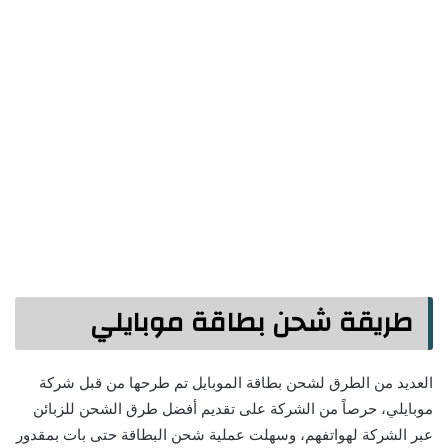
طريقة شحن بطاقة موبايلي
العديد من الطرق لشحن بطاقة الموبايل تم طرحها من قبل شركة
موبايلي، حرصاً من الشركة على تقديم أفضل طرق الشحن للزبائن
عبر الشركة لهواتفهم، وسهلت عملية شحن البطاقة حتى بات بمقدور