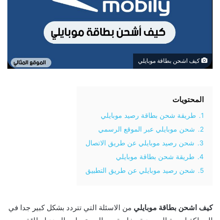
كيف اشحن بطاقة موبايلي
المحتويات
1.
طريقة شحن بطاقة رصيد موبايلي
2.
شحن موبايلي عبر الموقع الرسمي
3.
شحن رصيد موبايلي عن طريق الاتصال
4.
طريقة شحن بطاقة موبايلي
5.
شحن رصيد موبايلي عن طريق التطبيق
كيف اشحن بطاقة موبايلي
من الاسئلة التي تتردد بشكل كبير جدا في