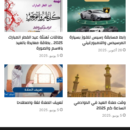
رابط مسابقة رسيس للفوز بسيارة
بطاقات تهنئة عيد الفطر المبارك
المرسيدس واللامبورغيني
2025 , بطاقة معايدة بالعيد
بالاسم والصورة
26 أكتوبر، 2025
5 يونيو، 2025
وقت صلاة العيد في الدوادمي
تعريف الصلاة لغة واصطلاحا
الساعة كم 2025
5 يونيو، 2025
5 يونيو، 2025