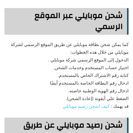
شحن موبايلي عبر الموقع
الرسمي
كما يمكن شحن بطاقة موبايلي عن طريق الموقع الرسمي لشركة
موبايلي من خلال هذه الخطوات:
الدخول إلى الموقع الرسمي شركة موبايلي .
اختيار حساب المستخدم وخدمات الشحن.
كتابة رقم الاشتراك الخاص بالمستخدم.
ادخال رقم البطاقة الخاصة بالمستخدم أيضًا
ادخال رقم الهوية الوطنية خاصته.
الضغط علي أيقونة (إعادة الشحن).
قد يهمك :
كيف اشحن رصيد موبايلي
شحن رصيد موبايلي عن طريق