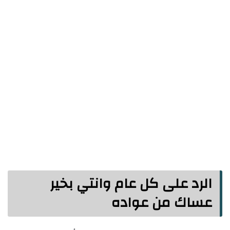
الرد على كل عام وانتي بخير
عساك من عواده