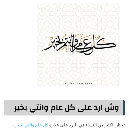
وش ارد على كل عام وانتي بخير
تحتار الكثير من النساء في البرد على عبارة
كل عام وانتي بخير
،