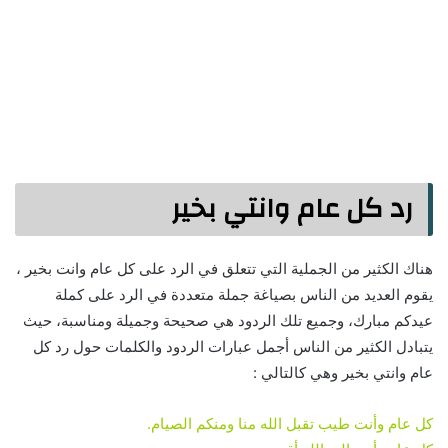
رد كل عام وانتي بخير
هناك الكثير من الجملية التي تتعلق في الرد على كل عام وانت بخير ،
يقوم العديد من الناس بصياغة جملة متعددة في الرد على كملة
عيدكم مبارك، وجميع تلك الردود هي صحيحة وجميلة ومناسبة، حيث
يتبادل الكثير من الناس أجمل عبارات الردود والكلمات حول رد كل
عام وانتي بخير وهي كالتالي :
كل عام وأنت طيب تقبل الله منا ومنكم الصيام.