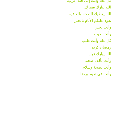
كل عام وأنت إلى الله أقرب.
الله يبارك بعمرك.
الله يعطيك الصحة والعافية.
تعود عليكم الأيام بالخير.
وأنت بخير.
وأنت طيب.
كل عام وأنت طيب.
رمضان كريم.
الله يبارك فيك.
وأنت بألف صحة.
وأنت بصحة وسلام.
وأنت في نعيم ورضا.