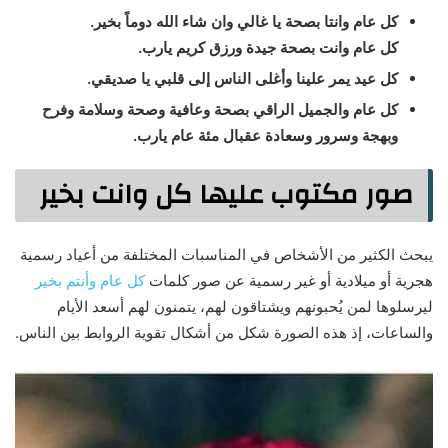
كل عام وانتا بصحة يا غالي وان شاء الله دوماً بخير.
كل عام وانت بصحة جيدة ورزق كريم يارب.
كل عيد يمر علينا وأغلى الناس إلى قلبي يا صديقي.
كل عام والجميل الراقي بصحة وعافية وصحة وسلامة وفرح
وبهجة وسرور وسعادة عقبال مئة عام يارب.
صور مكتوب عليها كل وانت بخير
يبحث الكثير من الأشخاص في المناسبات المختلفة من أعياد رسمية
هجرية أو ميلادية أو غير رسمية عن صور كلمات
كل عام وأنتم بخير
ليرسلوها لمن يُحبونهم ويشتاقون لهم، يتمنون لهم أسعد الأيام
والساعات، إذ هذه الصورة شكل من أشكال تقوية الروابط بين الناس.