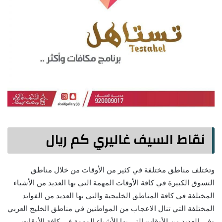
نقاط السيف غاليري كم ريال
وتختلف مناطق مختلفة في كثير من الأوقات من خلال مناطق
التسوق الكبيرة في كافة الأوقات المهمة التي بها العديد من الأشياء
المختلفة في كافة المناطق الخليجية والتي بها العديد من الفوائد
المختلفة التي تنال الاعجاب من المواطنين في مناطق الخليج العربي
وفي العديد من الأوقات التي بها الأشياء المهمة في كافة الأوقات،