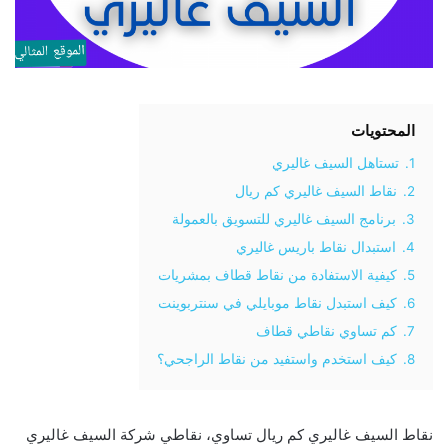
المحتويات
1.
تستاهل السيف غاليري
2.
نقاط السيف غاليري كم ريال
3.
برنامج السيف غاليري للتسويق بالعمولة
4.
استبدال نقاط باريس غاليري
5.
كيفية الاستفادة من نقاط قطاف بمشريات
6.
كيف استبدل نقاط موبايلي في سنتربوينت
7.
كم تساوي نقاطي قطاف
8.
كيف استخدم واستفيد من نقاط الراجحي؟
نقاط السيف غاليري كم ريال تساوي، نقاطي شركة السيف غاليري