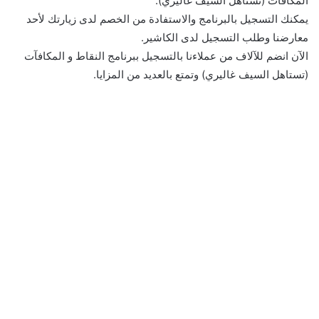
المكافآت (تستاهل السيف غاليري).
يمكنك التسجيل بالبرنامج والاستفادة من الخصم لدى زيارتك لأحد
معارضنا وطلب التسجيل لدى الكاشير.
الآن انضم للآلاف من عملاءنا بالتسجيل ببرنامج النقاط و المكافآت
(تستاهل السيف غاليري) وتمتع بالعديد من المزايا.