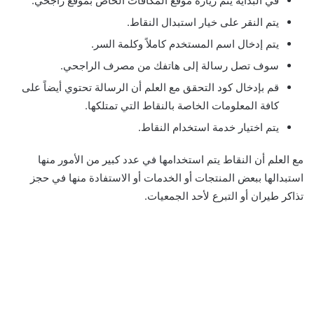
في البداية يتم زيارة موقع المكافآت الخاص بموقع راجحي.
يتم النقر على خيار استبدال النقاط.
يتم إدخال اسم المستخدم كاملاً وكلمة السر.
سوف تصل رسالة إلى هاتفك من مصرف الراجحي.
قم بإدخال كود التحقق مع العلم أن الرسالة تحتوي أيضاً على
كافة المعلومات الخاصة بالنقاط التي تمتلكها.
يتم اختيار خدمة استخدام النقاط.
مع العلم أن النقاط يتم استخدامها في عدد كبير من الأمور منها
استبدالها ببعض المنتجات أو الخدمات أو الاستفادة منها في حجز
تذاكر طيران أو التبرع لأحد الجمعيات.