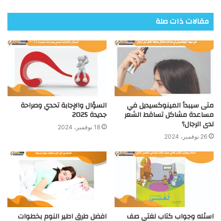
مقالات ذات صلة
متى سيبدأ المينوكسيديل في
السؤال والإجابة تحدي وصراحة
مساعدة مشاكل تساقط الشعر
جديدة 2025
لدى الرجال؟
18 نوفمبر، 2024
26 نوفمبر، 2024
اسئله وجواب كتاب لغتي صف
افضل طرق اطير النوم بخطوات