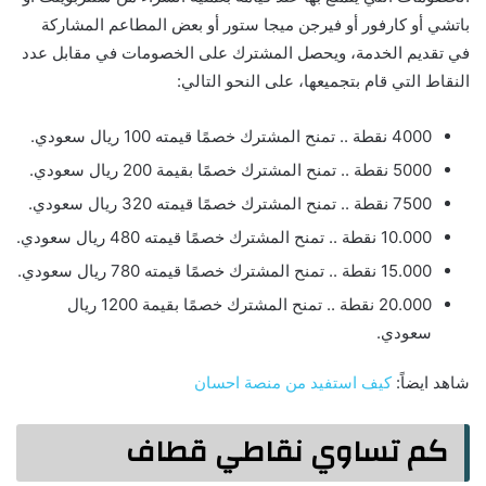
باتشي أو كارفور أو فيرجن ميجا ستور أو بعض المطاعم المشاركة
في تقديم الخدمة، ويحصل المشترك على الخصومات في مقابل عدد
النقاط التي قام بتجميعها، على النحو التالي:
4000 نقطة .. تمنح المشترك خصمًا قيمته 100 ريال سعودي.
5000 نقطة .. تمنح المشترك خصمًا بقيمة 200 ريال سعودي.
7500 نقطة .. تمنح المشترك خصمًا قيمته 320 ريال سعودي.
10.000 نقطة .. تمنح المشترك خصمًا قيمته 480 ريال سعودي.
15.000 نقطة .. تمنح المشترك خصمًا قيمته 780 ريال سعودي.
20.000 نقطة .. تمنح المشترك خصمًا بقيمة 1200 ريال
سعودي.
شاهد ايضاً:
كيف استفيد من منصة احسان
كم تساوي نقاطي قطاف