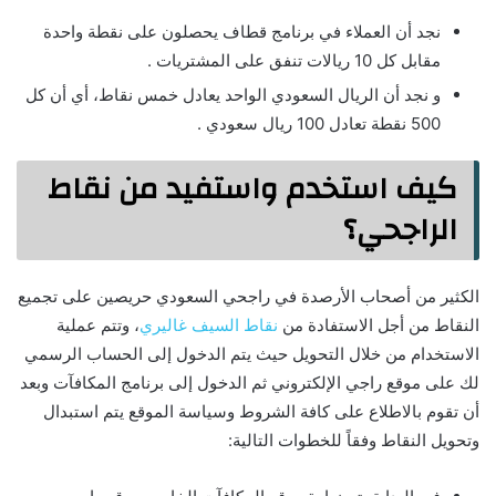
نجد أن العملاء في برنامج قطاف يحصلون على نقطة واحدة
مقابل كل 10 ريالات تنفق على المشتريات .
و نجد أن الريال السعودي الواحد يعادل خمس نقاط، أي أن كل
500 نقطة تعادل 100 ريال سعودي .
كيف استخدم واستفيد من نقاط
الراجحي؟
الكثير من أصحاب الأرصدة في راجحي السعودي حريصين على تجميع
النقاط من أجل الاستفادة من
نقاط السيف غاليري
، وتتم عملية
الاستخدام من خلال التحويل حيث يتم الدخول إلى الحساب الرسمي
لك على موقع راجي الإلكتروني ثم الدخول إلى برنامج المكافآت وبعد
أن تقوم بالاطلاع على كافة الشروط وسياسة الموقع يتم استبدال
وتحويل النقاط وفقاً للخطوات التالية: