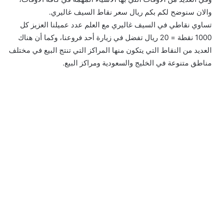
والان سنوضح لكم بكم ريال سعر نقاط السيف غاليري.
تساوي نقاطي في السيف غاليري مع العلم عدد عميلنا العزيز كل
1000 نقطة = 20 ريال تفضل في زيارة أحد فروعنا، وكما أن هناك
العديد من النقاط التي يتكون منها المراكز التي تنتج البيع في مختلف
مناطق متنوعة في الخليج والسعودية ومراكز البيع.