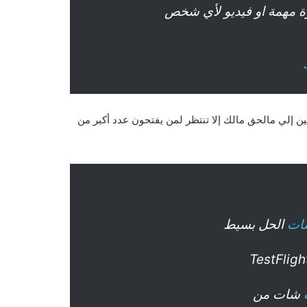
 مهمة او فيديو لأي شخص
ين إلي مالحق مالك إلا تنتظر لمن يفتحون عدد أكبر من
ات
الحل بسيط
شات من