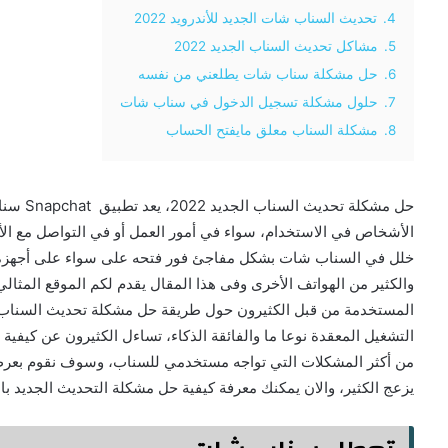
4.
تحديث السناب شات الجديد للأندرويد 2022
5.
مشاكل تحديث السناب الجديد 2022
6.
حل مشكلة سناب شات يطلعني من نفسه
7.
حلول مشكلة تسجيل الدخول في سناب شات
8.
مشكلة السناب معلق مايفتح الحساب
حل مشكلة
الأشخاص في الاستخدام، سواء في أمور العمل أو في التواصل مع الأ
خلل في السناب شات بشكل مفاجئ فور فتحه على سواء على أجهزة ال
التشغيل المعقدة نوعا ما والفائقة الذكاء، تساءل الكثيرون عن كيفي
من أكثر المشكلات التي تواجه مستخدمي للسناب، وسوف نقوم بعرض 
يزعج الكثير، والان يمكنك معرفة كيفية حل مشكلة التحديث الجديد با