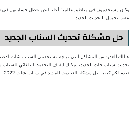
وكان مستخدمون في مناطق عالمية أعلنوا عن تعطل حساباتهم في سن
عقب تحميل التحديث الجديد.
حل مشكلة تحديث السناب الجديد
تحديث سناب جات الجديد، يمكنك ايقاف التحديث التلقائي للسناب ش
نقدم لكم كيفية حل مشكلة التحديث الجديد في سناب شات 2022: