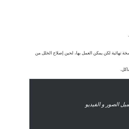
ة نهائية لكن يمكن العمل بها، لحين إصلاح الخلل من
اكل.
ل الصور و الفيديو