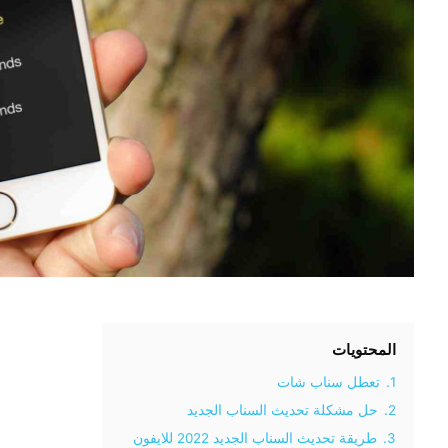
المحتويات
1.
تعطل سناب شات
2.
حل مشكلة تحديث السناب الجديد
3.
طريقة تحديث السناب الجديد 2022 للايفون