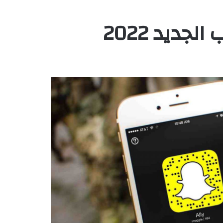
ديد 2022