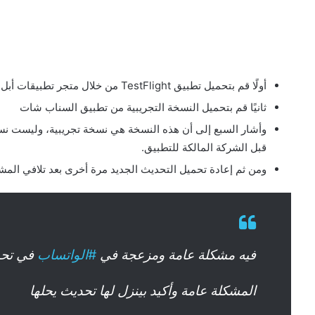
أولًا قم بتحميل تطبيق TestFlight من خلال متجر تطبيقات أبل.
ثانيًا قم بتحميل النسخة التجريبية من تطبيق السناب شات
وأشار السبع إلى أن هذه النسخة هي نسخة تجريبية، وليست نسخ
قبل الشركة المالكة للتطبيق.
ومن ثم إعادة تحميل التحديث الجديد مرة أخرى بعد تلافي المش
فيه مشكلة عامة ومزعجة في
#الواتساب
في تحمي
المشكلة عامة وأكيد بينزل لها تحديث يحلها