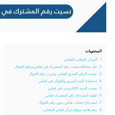
المحتويات
1.
المركز الوطني للقياس
2.
حل مشكلة نسيت رقم المشترك في قياس ورقم الجوال
3.
نسيت الرقم السري لقياس وغيرت رقم الجوال
4.
استعادة كلمة المرور والجوال في قياس
5.
نسيت البريد الإلكتروني في قياس
6.
كيفية استرجاع رقم المشترك قياس
7.
استرجاع حساب قياس بدون رقم الجوال
8.
رقم هاتف موقع مركز قياس المجاني