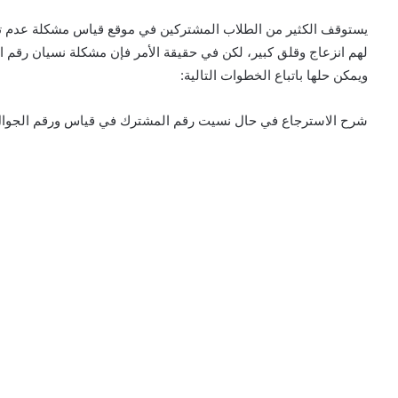
يستوقف الكثير من الطلاب المشتركين في موقع قياس مشكلة عدم تذ
لهم انزعاج وقلق كبير، لكن في حقيقة الأمر فإن مشكلة نسيان رقم 
ويمكن حلها باتباع الخطوات التالية:
شرح الاسترجاع في حال نسيت رقم المشترك في قياس ورقم الجوال ع