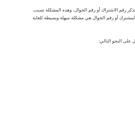
كر رقم الاشتراك أو رقم الجوال، وهذه المشكلة تسبب
المشترك أو رقم الجوال هي مشكلة سهلة وبسيطة للغاية
لى النحو التالي: