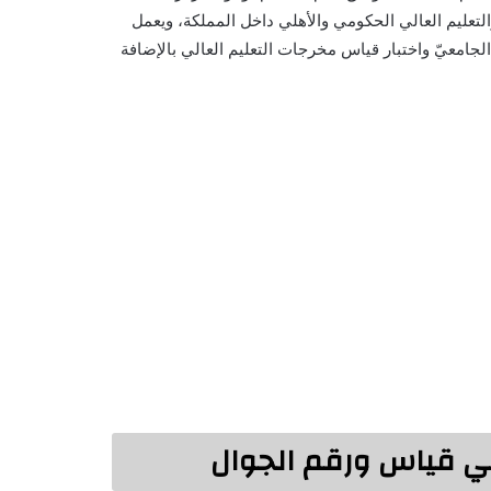
التعليم العالي الحكومي والأهلي داخل المملكة، ويعمل
 الجامعيّ واختبار قياس مخرجات التعليم العالي بالإضافة
 قياس ورقم الجوال