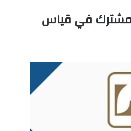
لمشترك في قياس