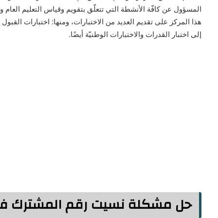
المسؤول عن كافّة الأنشطة التي تتعلّق بتقويم وقياس التعليم العام و
هذا المركز على تقديم العديد من الاختبارات، ومنها: اختبارات القبول
إلى اختبار القدرات والاختبارات الوطنيّة أيضًا.
حل مشكلة نسيت رقم المشترك في