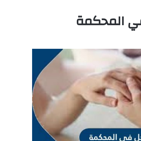
في المحكمة