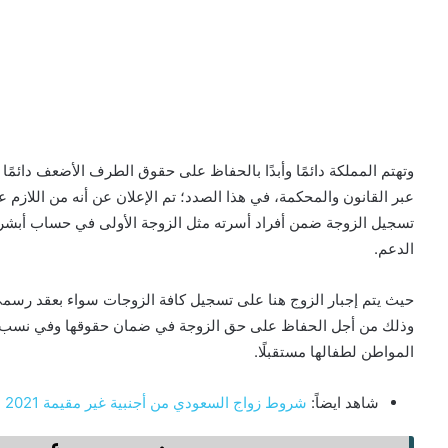
وتهتم المملكة دائمًا وأبدًا بالحفاظ على حقوق الطرف الأضعف دائمًا
عبر القانون والمحكمة، في هذا الصدد؛ تم الإعلان عن أنه من اللازم
تسجيل الزوجة ضمن أفراد أسرته مثل الزوجة الأولى في حساب أبشر
الدعم.
حيث يتم إجبار الزوج هنا على تسجيل كافة الزوجات سواء بعقد رسمي 
وذلك من أجل الحفاظ على حق الزوجة في ضمان حقوقها وفي نسب أبنا
المواطن لطفالها مستقبلًا.
شاهد ايضاً:
شروط زواج السعودي من أجنبية غير مقيمة 2021