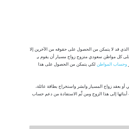
 الذي قد لا يتمكن من الحصول على حقوقه من الآخرين إلا
 على كل مواطن سعودي متزوج زواج مسيار أن يقوم بـِ
وحساب المواطن
لكي يتمكن من الحصول على هذا
أو بعقد زواج المسيار وابشر واستخراج بطاقة عائلة،
ئها إلى هذا الزوج ومن ثَّم الاستفادة من دعم حساب