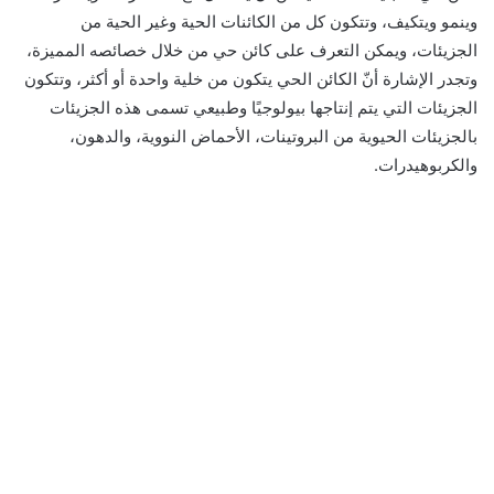
وينمو ويتكيف، وتتكون كل من الكائنات الحية وغير الحية من
الجزيئات، ويمكن التعرف على كائن حي من خلال خصائصه المميزة،
وتجدر الإشارة أنّ الكائن الحي يتكون من خلية واحدة أو أكثر، وتتكون
الجزيئات التي يتم إنتاجها بيولوجيًا وطبيعي تسمى هذه الجزيئات
بالجزيئات الحيوية من البروتينات، الأحماض النووية، والدهون،
والكربوهيدرات.