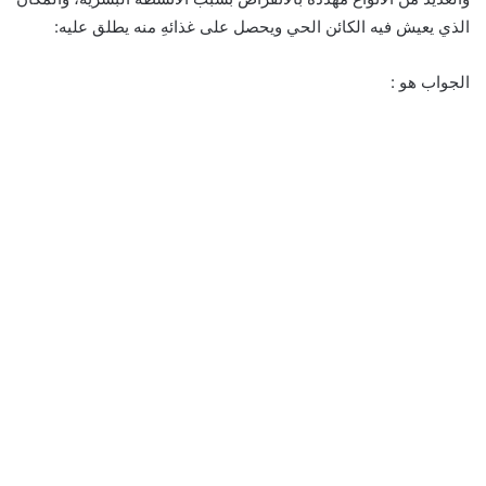
الذي يعيش فيه الكائن الحي ويحصل على غذائهِ منه يطلق عليه:
الجواب هو :