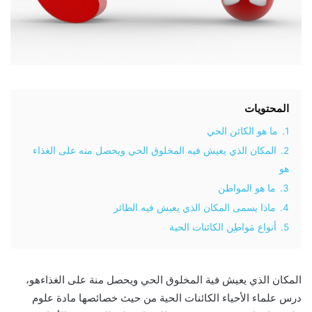
المحتويات
1.
ما هو الكائن الحي
2.
المكان الذي يعيش فيه المخلوق الحي ويحصل منه على الغذاء
هو
3.
ما هو المواطن
4.
ماذا يسمى المكان الذي يعيش فيه الطائر
5.
أنواع مَواطِن الكائنات الحية
المكان الذي يعيش فية المخلوق الحي ويحصل منة على الغذاءهو،
درس علماء الأحياء الكائنات الحية من حيث خصائصها مادة علوم