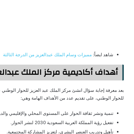
شاهد ايضاً:
مميزات وسام الملك عبدالعزيز من الدرجة الثالثة
أهداف أكاديمية مركز الملك عبدالع
للحوار الوطني، على تقديم عدد من الأهداف الهامة وهي:
تنمية ونشر ثقافة الحوار على المستوى المحلي والإقليمي والد
تفعيل رؤية المملكة العربية السعودية 2030 لنشر الحوار.
تأهيل وتدريب العنصر البشري، لتعزيز المشاركة المجتمعية.