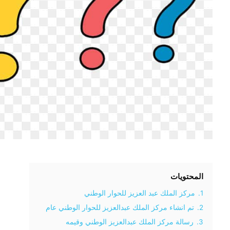
المحتويات
1.
مركز الملك عبد العزيز للحوار الوطني
2.
تم انشاء مركز الملك عبدالعزيز للحوار الوطني عام
3.
رسالة مركز الملك عبدالعزيز الوطني وقيمه