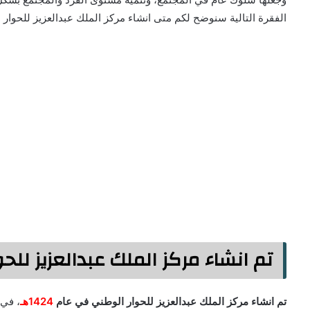
الفقرة التالية سنوضح لكم متى انشاء مركز الملك عبدالعزيز للحوار 
تم انشاء مركز الملك عبدالعزيز للح
تم انشاء مركز الملك عبدالعزيز للحوار الوطني في عام
1424هـ
، في 