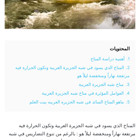
المحتويات
1.
أهمية دراسة المناخ
2.
المناخ الذي يسود في شبه الجزيرة العربية وتكون الحرارة فيه
مرتفعة نهاراً ومنخفضة ليلاً هو
3.
مناخ شبه الجزيرة العربية
4.
العوامل المؤثرة في مناخ شبه الجزيرة العربية
5.
ماهو المناخ السائد في شبه الجزيره العربيه بيت العلم
المناخ الذي يسود في شبه الجزيرة العربية وتكون الحرارة فيه
مرتفعة نهاراً ومنخفضة ليلاً هو : بالرغم من تنوع التضاريس في شبه