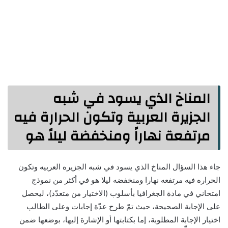
المناخ الذي يسود في شبه
الجزيرة العربية وتكون الحرارة فيه
مرتفعة نهاراً ومنخفضة ليلاً هو
جاء هذا السؤال المناخ الذي يسود في شبه الجزيره العربيه وتكون
الحراره فيه مرتفعه نهارا ومنخفضه ليلا هو في أكثر من نموذج
امتحاني في مادة الجغرافيا بأسلوب (الاختيار من متعدّد)، ليحصل
على الإجابة الصحيحة، حيث تمّ طرح عدّة إجابات وعلى الطالب
اختيار الإجابة المطلوبة، إما بكتابتها أو الإشارة إليها، بوضعها ضمن