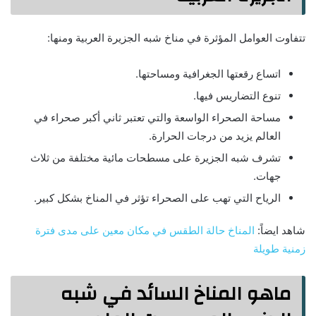
تتفاوت العوامل المؤثرة في مناخ شبه الجزيرة العربية ومنها:
اتساع رقعتها الجغرافية ومساحتها.
تنوع التضاريس فيها.
مساحة الصحراء الواسعة والتي تعتبر ثاني أكبر صحراء في
العالم يزيد من درجات الحرارة.
تشرف شبه الجزيرة على مسطحات مائية مختلفة من ثلاث
جهات.
الرياح التي تهب على الصحراء تؤثر في المناخ بشكل كبير.
شاهد ايضاً:
المناخ حالة الطقس في مكان معين على مدى فترة
زمنية طويلة
ماهو المناخ السائد في شبه