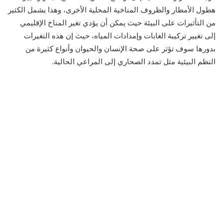
هطول الأمطار والظروف المناخية المحلية الأخرى، وهذا يشمل الكثير
من التأثيرات على البيئة حيث يمكن أن يؤدي تغير المناخ الإقليمي
إلى تغيير تركيبة الغابات وإمدادات المياه، حيث إن هذه التغيرات
بدورها سوف تؤثر على صحة الإنسان والحيوان وأنواع كثيرة من
النظم البيئية مثل تمدد الصحاري إلى المراعي الحالية.