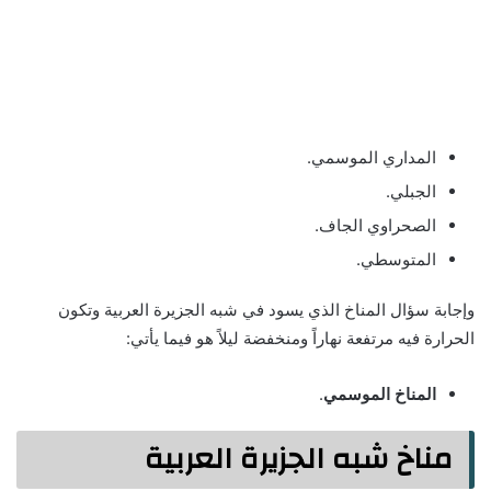
المداري الموسمي.
الجبلي.
الصحراوي الجاف.
المتوسطي.
وإجابة سؤال المناخ الذي يسود في شبه الجزيرة العربية وتكون
الحرارة فيه مرتفعة نهاراً ومنخفضة ليلاً هو فيما يأتي:
المناخ الموسمي
.
مناخ شبه الجزيرة العربية