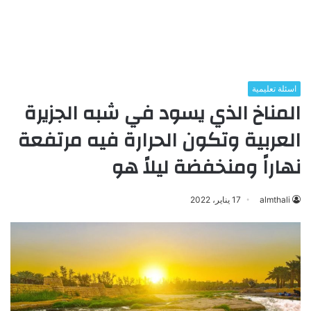
اسئلة تعليمية
المناخ الذي يسود في شبه الجزيرة
العربية وتكون الحرارة فيه مرتفعة
نهاراً ومنخفضة ليلاً هو
almthali
17 يناير، 2022