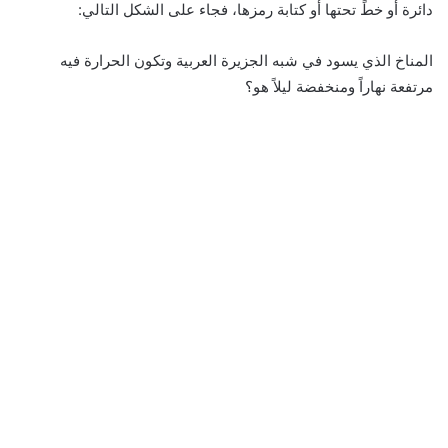
دائرة أو خطٍّ تحتها أو كتابة رمزها، فجاء على الشكل التالي:
المناخ الذي يسود في شبه الجزيرة العربية وتكون الحرارة فيه
مرتفعة نهاراً ومنخفضة ليلاً هو؟