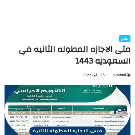
تعليم
متى الاجازه المطوله الثانيه في
السعوديه 1443
almthali
26 يناير، 2022