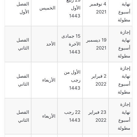
نهاية
4 نوفمبر
الفصل
الأول
الخميس
أسبوع
2021
الأول
1443
مطولة
إجازة
15 جمادى
نهاية
19 ديسمبر
الفصل
الآخرة
الأحد
أسبوع
2021
الثاني
1443
مطولة
إجازة
الأول من
نهاية
2 فبراير
الفصل
رجب
الأربعاء
أسبوع
2022
الثاني
1443
مطولة
إجازة
نهاية
23 فبراير
22 رجب
الفصل
الأربعاء
أسبوع
2022
1443
الثاني
مطولة