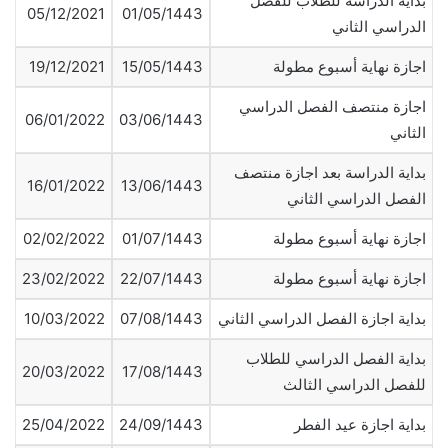
بداية الدراسة للطلاب للفصل
05/12/2021
01/05/1443
الدراسي الثاني
اجازة نهاية أسبوع مطولة
15/05/1443
19/12/2021
اجازة منتصف الفصل الدراسي
06/01/2022
03/06/1443
الثاني
بداية الدراسة بعد اجازة منتصف
16/01/2022
13/06/1443
الفصل الدراسي الثاني
اجازة نهاية أسبوع مطولة
01/07/1443
02/02/2022
اجازة نهاية أسبوع مطولة
22/07/1443
23/02/2022
بداية اجازة الفصل الدراسي الثاني
07/08/1443
10/03/2022
بداية الفصل الدراسي للطلاب
20/03/2022
17/08/1443
للفصل الدراسي الثالث
بداية اجازة عيد الفطر
24/09/1443
25/04/2022