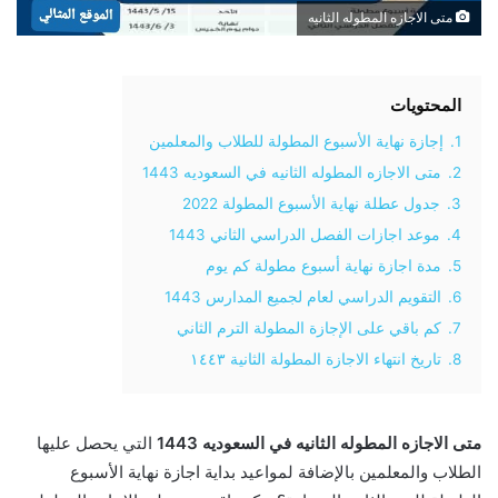
متى الاجازه المطوله الثانيه
المحتويات
1.
إجازة نهاية الأسبوع المطولة للطلاب والمعلمين
2.
متى الاجازه المطوله الثانيه في السعوديه 1443
3.
جدول عطلة نهاية الأسبوع المطولة 2022
4.
موعد اجازات الفصل الدراسي الثاني 1443
5.
مدة اجازة نهاية أسبوع مطولة كم يوم
6.
التقويم الدراسي لعام لجميع المدارس 1443
7.
كم باقي على الإجازة المطولة الترم الثاني
8.
تاريخ انتهاء الاجازة المطولة الثانية ١٤٤٣
متى الاجازه المطوله الثانيه في السعوديه 1443
التي يحصل عليها
الطلاب والمعلمين بالإضافة لمواعيد بداية اجازة نهاية الأسبوع