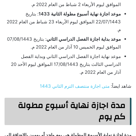
الموافق ليوم الأربعاء 2 شباط من العام 2022 م.
موعد اجازة نهاية أسبوع مطولة الثانية 1433
: بتاريخ
22/07/1443 الموافق ليوم الأربعاء 23 شباط من العام 2022
م.
موعد بداية اجازة الفصل الدراسي الثاني
: بتاريخ 07/08/1443
الموافق ليوم الخميس 10 آذار من العام 2022 م.
موعد نهاية اجازة الفصل الدراسي الثاني وبداية الفصل
الدراسي الثالث بتاريخ 17/08/1443 الموافق ليوم الأحد 20
آذار من العام 2022 م.
شاهد ايضاً:
متى اجازة منتصف الترم الثاني 1443
مدة اجازة نهاية أسبوع مطولة
كم يوم
مدة إجازة نهاية الأسبوع المطولة هي يوم واحد أو يومين بالإضافة إلى