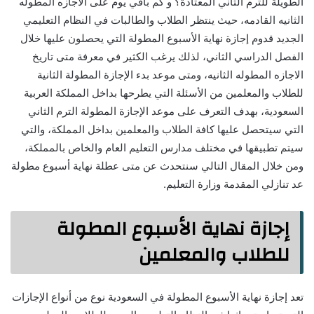
الطويلة للترم الثاني المعتادة؟ و كم باقي يوم على الاجازه المطوله
الثانيه القادمه، حيث ينتظر الطلاب والطالبات في النظام التعليمي
الجديد قدوم إجازة نهاية الأسبوع المطولة التي يحصلون عليها خلال
الفصل الدراسي الثاني، لذلك يرغب الكثير في معرفة متى تاريخ
الاجازه المطوله الثانيه، ومتى موعد بدء الإجازة المطولة الثانية
للطلاب والمعلمين من الأسئلة التي يطرحها بداخل المملكة العربية
السعودية، بهدف التعرف على موعد الإجازة المطولة الترم الثاني
التي سيتحصل عليها كافة الطلاب والمعلمين بداخل المملكة، والتي
سيتم تطبيقها في مختلف مدارس التعليم العام والخاص بالمملكة،
ومن خلال المقال التالي سنتحدث عن متى عطلة نهاية أسبوع مطولة
عد تنازلي المقدمة وزارة التعليم.
إجازة نهاية الأسبوع المطولة
للطلاب والمعلمين
تعد إجازة نهاية الأسبوع المطولة في السعودية نوع من أنواع الإجازات