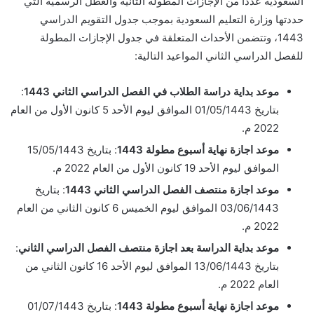
السعودية عددًا من الإجازات المطولة الثانية والعطل الرسمية التي
حددتها وزارة التعليم السعودية بموجب جدول التقويم الدراسي
1443، وتتضمن الأحداث المتعلقة في جدول الإجازات المطولة
للفصل الدراسي الثاني المواعيد التالية:
موعد بداية دراسة الطلاب في الفصل الدراسي الثاني 1443
:
بتاريخ 01/05/1443 الموافق ليوم الأحد 5 كانون الأول من العام
2022 م.
موعد اجازة نهاية أسبوع مطولة 1443
: بتاريخ 15/05/1443
الموافق ليوم الأحد 19 كانون الأول من العام 2022 م.
موعد اجازة منتصف الفصل الدراسي الثاني 1443
: بتاريخ
03/06/1443 الموافق ليوم الخميس 6 كانون الثاني من العام
2022 م.
موعد بداية الدراسة بعد اجازة منتصف الفصل الدراسي الثاني
:
بتاريخ 13/06/1443 الموافق ليوم الأحد 16 كانون الثاني من
العام 2022 م.
موعد اجازة نهاية أسبوع مطولة 1443
: بتاريخ 01/07/1443