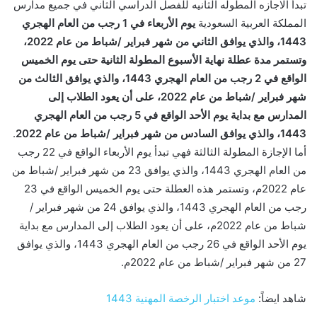
تبدأ الاجازه المطوله الثانيه للفصل الدراسي الثاني في جميع مدارس
المملكة العربية السعودية
يوم الأربعاء في 1 رجب من العام الهجري
1443، والذي يوافق الثاني من شهر فبراير /شباط من عام 2022،
وتستمر مدة عطلة نهاية الأسبوع المطولة الثانية حتى يوم الخميس
الواقع في 2 رجب من العام الهجري 1443، والذي يوافق الثالث من
شهر فبراير /شباط من عام 2022، على أن يعود الطلاب إلى
المدارس مع بداية يوم الأحد الواقع في 5 رجب من العام الهجري
1443، والذي يوافق السادس من شهر فبراير /شباط من عام 2022
.
أما الإجازة المطولة الثالثة فهي تبدأ يوم الأربعاء الواقع في 22 رجب
من العام الهجري 1443، والذي يوافق 23 من شهر فبراير /شباط من
عام 2022م، وتستمر هذه العطلة حتى يوم الخميس الواقع في 23
رجب من العام الهجري 1443، والذي يوافق 24 من شهر فبراير /
شباط من عام 2022م، على أن يعود الطلاب إلى المدارس مع بداية
يوم الأحد الواقع في 26 رجب من العام الهجري 1443، والذي يوافق
27 من شهر فبراير /شباط من عام 2022م.
شاهد ايضاً:
موعد اختبار الرخصة المهنية 1443