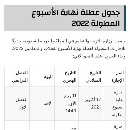
جدول عطلة نهاية الأسبوع
المطولة 2022
وضعت وزارة التربية والتعليم في المملكة العربية السعودية جدولًا
للإجازات المطولة لعطلة نهاية الأسبوع للطلاب والمعلمين 2022،
وجاء الجدول على النحو الآتي:
اسم
التاريخ
التاريخ
الفصل
اليوم
الإجازة
الميلادي
الهجري
الدراسي
إجازة
11 ربيع
نهاية
17 أكتوبر
الفصل
الأول
الأحد
أسبوع
2021
الأول
1443
مطولة
إجازة
29 ربيع