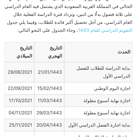
الحالي في المملكة العربية السعودية الذي يشتمل فيه العام الدراسي
على ثلاثة فصول بدلًا من اثنين، وتزداد فترة الدراسة الفعلية خلال
العام الدراسي، من أجل تحصيل أكبر فائدة للطلاب، وفيما يلي جدول
التقويم الدراسي للعام 1443
، وجاء الجدول على النحو التالي:
التاريخ
التاريخ
الحدث
الهجري
الميلادي
بداية الدراسة للطلاب للفصل
29/08/2021
21/01/1443
الدراسي الأول
اجازة اليوم الوطني
15/02/1443
22/09/2021
اجازة نهاية أسبوع مطولة
11/03/1443
17/10/2021
اجازة نهاية أسبوع مطولة
29/03/1443
04/11/2021
بداية اجازة الفصل الدراسي الأول
20/04/1443
25/11/2021