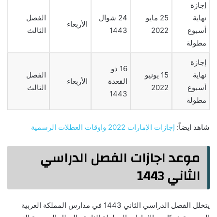
إجازة
نهاية
25 مايو
24 شوال
الفصل
الأربعاء
أسبوع
2022
1443
الثالث
مطولة
إجازة
16 ذو
نهاية
15 يونيو
الفصل
القعدة
الأربعاء
أسبوع
2022
الثالث
1443
مطولة
شاهد ايضاً:
إجازات الإمارات 2022 واوقات العطلات الرسمية
موعد اجازات الفصل الدراسي
الثاني 1443
يتخلل الفصل الدراسي الثاني 1443 في مدارس المملكة العربية