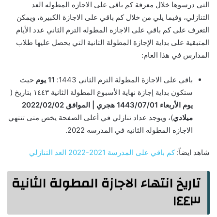
التي درسوها خلال معرفة كم باقي على الاجازه المطوله العد
التنازلي، وفيما يلي من خلال كم باقي على الاجازة الكبيرة، ويمكن
التعرف على كم باقي على الاجازه المطوله الترم الثاني عدد الأيام
المتبقية على بداية الإجازة المطولة الثانية التي يحصل عليها طلاب
المدارس في هذا العام:
باقي على الاجازة المطولة الترم الثاني 1443:
11 يوم
حيث
ستكون بداية إجازة نهاية الأسبوع المطولة الثانية ١٤٤٣ بتاريخ (
يوم الأربعاء 1443/07/01 هجري | الموافق 2022/02/02
ميلادي
)، ويوجد عداد تنازلي في أعلى الصفحة يخص متى تنتهي
الاجازه المطوله الثانيه في المدرسه 2022.
شاهد ايضاً:
كم باقي على المدرسة 2021-2022 العد التنازلي
تاريخ انتهاء الاجازة المطولة الثانية
١٤٤٣