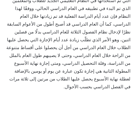
التي تم استحداثها في النظام التعليمي الجديد للطلاب والمعلمين
الذي تم البدء في تطبيقه في العام الدراسي الحالي، ووفقًا لهذا
النظام فإن عدد أيام الدراسة الفعلية قد تم زيادتها خلال العام
الدراسي، كما أن العام الدراسي قد أصبح أطول من الأعوام السابقة
نظرًا لإدخال نظام الفصول الثلاثة للعام الدراسي بدلًا من فصلين
اثنين، وهو الأمر الذي تطلّب زيادة عدد أيام الإجازة التي يحصل عليها
الطلاب خلال العام الدراسي من أجل أن يحصلوا على أقساط متنوعة
من الراحة خلال العام الدراسي، وحتى لا يصيبهم طول العام بالملل
من الدراسة، وقلة التحصيل الدراسي، ومتى إجازة نهاية الأسبوع
المطولة الثانية هي إجازة تكون عبارة عن يوم أو يومين بالإضافة
لعطلة نهاية الأسبوع يحصل عليها الطلاب من مرتين إلى ثلاثة مرات
في الفصل الدراسي بحسب الأحوال.