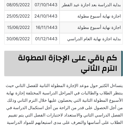
بداية الدراسة بعد اجازة عيد الفطر
07/10/1443
08/05/2022
اجازة نهاية أسبوع مطولة
24/10/1443
25/05/2022
اجازة نهاية أسبوع مطولة
16/11/1443
15/06/2022
بداية اجازة نهاية العام الدراسي
01/12/1443
30/06/2022
كم باقي على الإجازة المطولة
الترم الثاني
يتساءل الكثير حول موعد الإجازة المطولة الثانية للفصل الثاني حيث
ينتظر الطلاب والطالبات في المراحل الدراسية المختلفة إجازة نهاية
الأسبوع المطولة الثانية التي يحصلون عليها خلال الترم الثاني وذلك
من أجل الحصول على قدر من الراحة من أجل استكمال الدراسة في
الفصل الدراسي الثاني والاستعداد لاختبارات الفصل التي يتم تقييم
الطلاب على أساسها والتعرف على مدى استيعابهم للمواد الدراسية