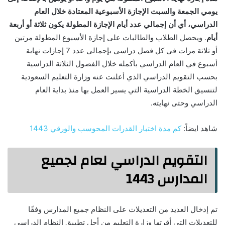
يومي الجمعة والسبت الإجازة الأسبوعية المعتادة خلال العام
الدراسي، أي أن إجمالي عدد أيام الإجازة المطولة يكون ثلاثة أو أربعة
أيام
. ويحصل الطلاب والطالبات على إجازة الأسبوع المطولة مرتين
أو ثلاثة مرات في كل فصل دراسي بإجمالي عدد 7 إجازات نهاية
أسبوع في العام الدراسي بأكمله خلال الفصول الثلاثة الدراسية
بحسب التقويم الدراسي الذي أعلنت عنه وزارة التعليم السعودية
لتنسيق الخطة الدراسية التي يسير العمل بها منذ بداية العام
الدراسي وحتى نهايته.
شاهد ايضاً:
كم مدة اختبار القدرات المحوسب والورقي 1443
التقويم الدراسي لعام لجميع
المدارس 1443
تم إدخال العديد من التعديلات على النظام جميع المدارس وفقًا
للتعديلات التي أقرتها وزارة التعليم من أجل تطبيق النظام الدراسي