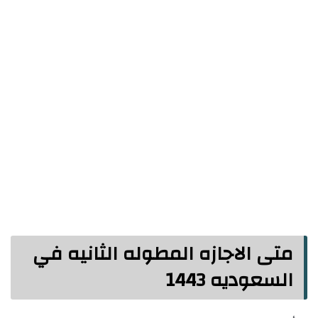
متى الاجازه المطوله الثانيه في
السعوديه 1443