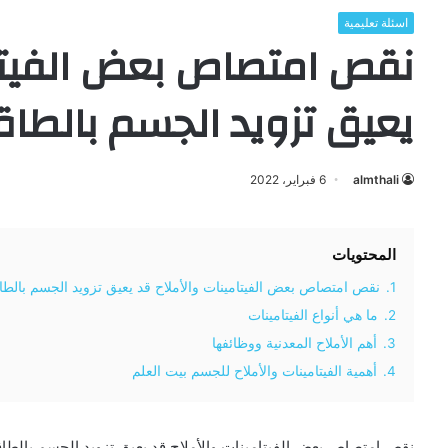
اسئلة تعليمية
نقص امتصاص بعض الفيتام
يعيق تزويد الجسم بالطاق
almthali
6 فبراير، 2022
المحتويات
1.
نقص امتصاص بعض الفيتامينات والأملاح قد يعيق تزويد الجسم بالطا
2.
ما هي أنواع الفيتامينات
3.
أهم الأملاح المعدنية ووظائفها
4.
أهمية الفيتامينات والأملاح للجسم بيت العلم
نقص امتصاص بعض الفيتامينات والأملاح قد يعيق تزويد الجسم بالط