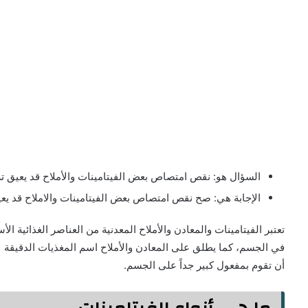
السؤال هو: نقص امتصاص بعض الفيتامينات والأملاح قد يعيق ت
الإجابة هي: صح نقص امتصاص بعض الفيتامينات والاملاح قد يعي
تعتبر الفيتامينات والمعادن والأملاح المعدنية من العناصر الغذائية الأ
في الجسم، كما يطلق على المعادن والأملاح اسم المغذيات الدقيقة لأ
أن تقوم بمفعول كبير جداً على الجسم.