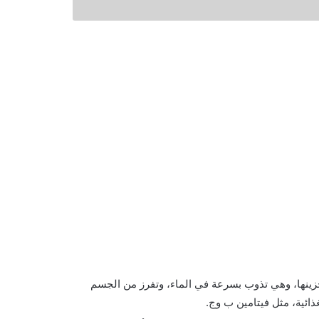
تخزينها، وهي تذوب بسرعة في الماء، وتفرز من الجسم
ائية، مثل فيتامين ب وج.