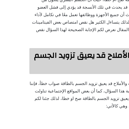
ل قد يحدث في تلك الأنسجة قد يؤدي إلى فشل العضو
أن جميع الأجهزة ووظائفها تعمل معًا في تكامل لأداء
لذلك يتساءل الكثير هل نقص امتصاص بعض الفيتامينات
 المقال نعرض لكم الإجابة الصحيحة لهذا السؤال نقص
أملاح قد يعيق تزويد الجسم
لأملاح قد يعيق تزويد الجسم بالطاقة صواب خطأ، فإننا
هذا السؤال، كما أن بعض المواقع الإجتماعية تناولت
عيق تزويد الجسم بالطاقة صح او خطا، لذلك جئنا لكم
 وهي كالأتي: