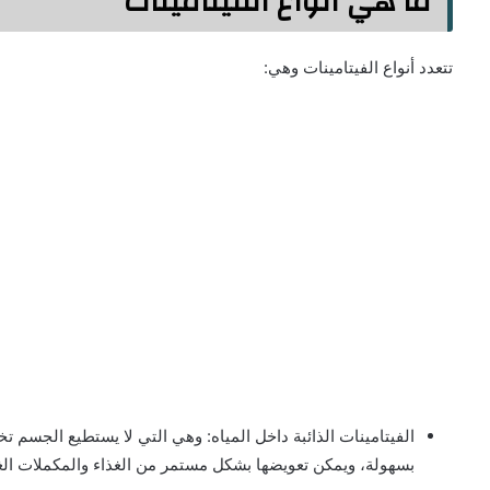
ما هي أنواع الفيتامينات
تتعدد أنواع الفيتامينات وهي:
الفيتامينات الذائبة داخل المياه: وهي التي لا يستطيع الجسم 
بسهولة، ويمكن تعويضها بشكل مستمر من الغذاء والمكملات الغذ