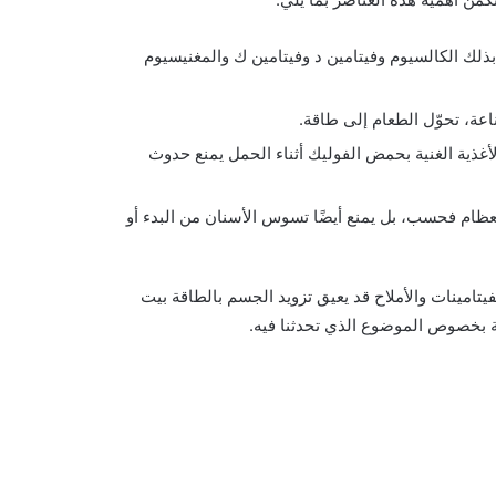
بذلك الكالسيوم وفيتامين د وفيتامين ك والمغنيسيوم
اعة، تحوّل الطعام إلى طاقة.
أغذية الغنية بحمض الفوليك أثناء الحمل يمنع حدوث
لعظام فحسب، بل يمنع أيضًا تسوس الأسنان من البدء أو
تامينات والأملاح قد يعيق تزويد الجسم بالطاقة بيت
ية بخصوص الموضوع الذي تحدثنا فيه.