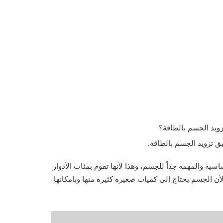
زويد الجسم بالطاقة؟
ق تزويد الجسم بالطاقة.
ساسية والمهمة جداً للجسم، وهذا لأنها تقوم بمئات الأدوار
ن الجسم يحتاج إلى كميات صغيرة كثيرة منها وبإمكانها