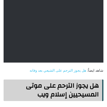
شاهد ايضاً:
هل يجوز الترحم على الشيعي بعد وفاته
هل يجوز الترحم على موتى
المسيحيين إسلام ويب