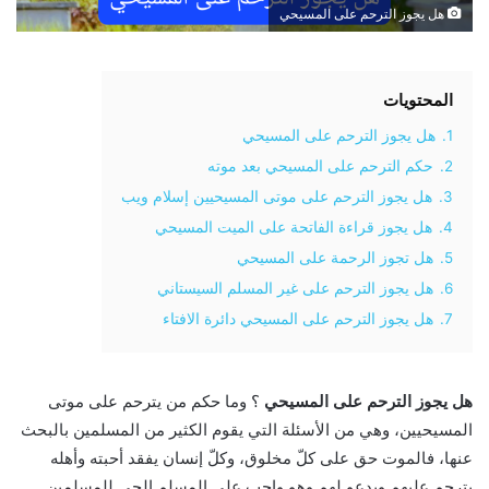
هل يجوز الترحم على المسيحي
المحتويات
1.
هل يجوز الترحم على المسيحي
2.
حكم الترحم على المسيحي بعد موته
3.
هل يجوز الترحم على موتى المسيحيين إسلام ويب
4.
هل يجوز قراءة الفاتحة على الميت المسيحي
5.
هل تجوز الرحمة على المسيحي
6.
هل يجوز الترحم على غير المسلم السيستاني
7.
هل يجوز الترحم على المسيحي دائرة الافتاء
هل يجوز الترحم على المسيحي
؟ وما حكم من يترحم على موتى
المسيحيين، وهي من الأسئلة التي يقوم الكثير من المسلمين بالبحث
عنها، فالموت حق على كلّ مخلوق، وكلّ إنسان يفقد أحبته وأهله
يترحم عليهم ويدعو لهم وهو واجب على المسلم الحي للمسلمين