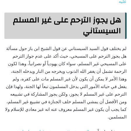
عليه
هل يجوز الترحم على غير المسلم
السيستاني
لم يختلف قول السيد السيستاني عن قول الشيخ ابن باز حول مسألة
هل يجوز الترحم على المسيحي، حيث أكد على عدم جواز الترحم
على المسيحي غير المسلم، سواء كان يهودياً أو نصرانياً، وهذا لكون
الرحمة تشمل أن يغفر الله الذنوب ويخرجه من النار ويدخله الجنة،
وهذا الأمر لا يمكن أن يكون لأن غير المسلم مات على كفره، ولم
يفعل في حياته الأمور التي يدخل المسلمون تبعاً لها الجنة، ولهذا فإن
الترحم على غير المسلم لا يجوز، ولكن يجوز المشاركة في تشييعه
ومن الأفضل أن يمشي المسلم خلف الجنازة في تشييع غير المسلم،
كما يجب أن يكون غير المسلم معروف عنه انه غير معادي للإسلام ولا
المسلمين.