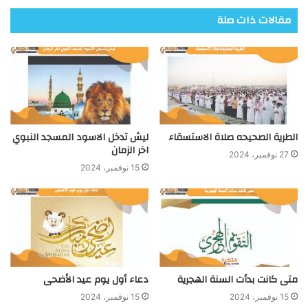
مقالات ذات صلة
الطرية الصحيحه صلاة الاستسقاء
ليش تدخل الاسود المسجد النبوي
اخر الزمان
27 نوفمبر، 2024
15 نوفمبر، 2024
متى كانت بدأت السنة الهجرية
دعاء أول يوم عيد الأضحى
15 نوفمبر، 2024
15 نوفمبر، 2024