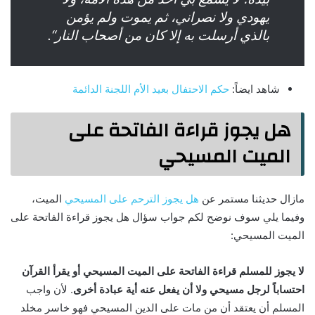
يهودي ولا نصراني، ثم يموت ولم يؤمن
بالذي أرسلت به إلا كان من أصحاب النار“.
شاهد ايضاً:
حكم الاحتفال بعيد الأم اللجنة الدائمة
هل يجوز قراءة الفاتحة على
الميت المسيحي
مازال حديثنا مستمر عن
هل يجوز الترحم على المسيحي
الميت،
وفيما يلي سوف نوضح لكم جواب سؤال هل يجوز قراءة الفاتحة على
الميت المسيحي:
لا يجوز للمسلم قراءة الفاتحة على الميت المسيحي أو يقرأ القرآن
احتساباً لرجل مسيحي ولا أن يفعل عنه أية عبادة أخرى
. لأن واجب
المسلم أن يعتقد أن من مات على الدين المسيحي فهو خاسر مخلد