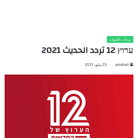
ترددات القنوات
ערוץ 12 تردد الحديث 2021
almthali
23 مايو، 2021