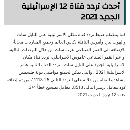
أحدث تردد قناة 12 الإسرائيلية
الجديد 2021
كما يمكنكم ضبط تردد قناة مكان الاسرائيلية على النايل سات
والهوت بيرد وأموس الناقلة لكأس العالم وجميع المباريات مجاناً،
بالإضافة إلي القمر الصناعي عرب سات من خلال الترددات التالية،
أو عبر القمر الصناعي عاموس الاسرائيلي، تردد قناة مكان
الاسرائيلية الجديد على النايل سات ، تردد القناة الثانية عشر
الاسرائيلية 2021 ، والتي يمكن لجميع مواطني دولة فلسطين
مشاهدة القناة من خلاله على التردد التالي 11113.25، من ثم إضافة
كود معامل ترميز التالي 8518، معامل تصحيح خطأ 3/4.
ערוץ 12 تردد الحديث 2021