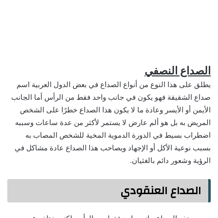
الصداع النصفي
يطلق على هذا النوع من أنواع الصداع في بعض الدول العربية اسم
صداع الشقيقة فهو يكون في جانب واحد فقط من الرأس أما الجانب
الأيمن أو الأيسر وعادة ما لا يكون هذا الصداع خطرًا على الشخص
المريض به بل هو ألم عارض لا يستمر لأكثر من عدة ساعات وسببه
اضطراب بسيط في الدورة الدموية المخية للشخص المصاب به
بسبب نوعية الأكل أو الإجهاد ويصاحب هذا الصداع عادة مشاكل في
الرؤية وشعور دائم بالغثيان.
الصداع العنقودي