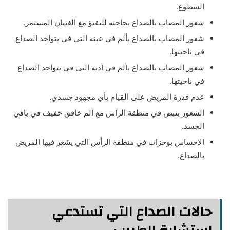
السطوع.
شعور المصاب بالصداع بحاجته للتقيؤ مع الغثيان المستمر.
شعور المصاب بالصداع بألم في عينه التي في يتواجد الصداع
في ناحيتها.
شعور المصاب بالصداع بألم في أذنه التي في يتواجد الصداع
في ناحيتها.
عدم قدرة المريض على القيام بأي مجهود جسدي.
الشعور بنبض في منطقة الرأس مع ألم خافق خفيف في باقي
الجسد.
الإحساس بوخزات في منطقة الرأس التي يشعر فيها المريض
بالصداع.
حالات الصداع التي تستدعي