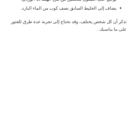
يضاف إلى الخليط السابق نصف كوب من الماء البارد.
تذكر أن كل شخص يختلف، وقد تحتاج إلى تجربة عدة طرق للعثور
على ما يناسبك .