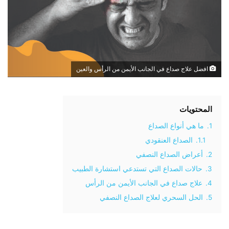
افضل علاج صداع في الجانب الأيمن من الرأس والعين
المحتويات
1.
ما هي أنواع الصداع
1.1.
الصداع العنقودي
2.
أعراض الصداع النصفي
3.
حالات الصداع التي تستدعي استشارة الطبيب
4.
علاج صداع في الجانب الأيمن من الرأس
5.
الحل السحري لعلاج الصداع النصفي