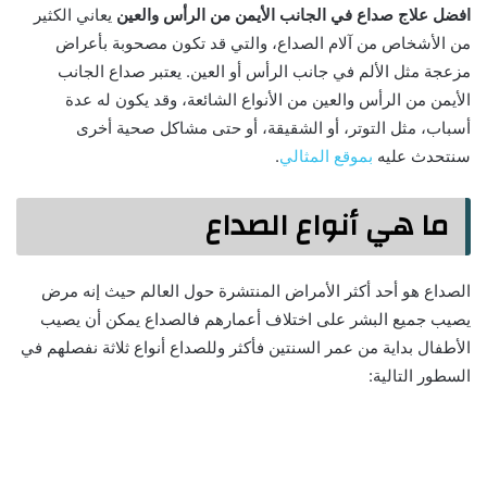
افضل علاج صداع في الجانب الأيمن من الرأس والعين
يعاني الكثير
من الأشخاص من آلام الصداع، والتي قد تكون مصحوبة بأعراض
مزعجة مثل الألم في جانب الرأس أو العين. يعتبر صداع الجانب
الأيمن من الرأس والعين من الأنواع الشائعة، وقد يكون له عدة
أسباب، مثل التوتر، أو الشقيقة، أو حتى مشاكل صحية أخرى
سنتحدث عليه
بموقع المثالي
.
ما هي أنواع الصداع
الصداع هو أحد أكثر الأمراض المنتشرة حول العالم حيث إنه مرض
يصيب جميع البشر على اختلاف أعمارهم فالصداع يمكن أن يصيب
الأطفال بداية من عمر السنتين فأكثر وللصداع أنواع ثلاثة نفصلهم في
السطور التالية: