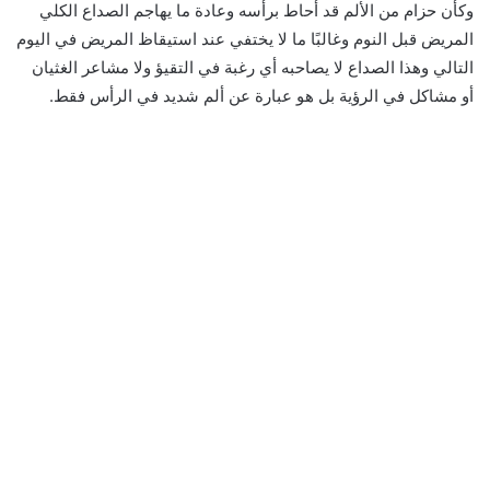
وكأن حزام من الألم قد أحاط برأسه وعادة ما يهاجم الصداع الكلي
المريض قبل النوم وغالبًا ما لا يختفي عند استيقاظ المريض في اليوم
التالي وهذا الصداع لا يصاحبه أي رغبة في التقيؤ ولا مشاعر الغثيان
أو مشاكل في الرؤية بل هو عبارة عن ألم شديد في الرأس فقط.