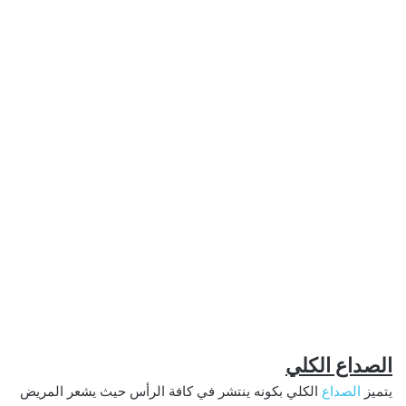
الصداع الكلي
يتميز
الصداع
الكلي بكونه ينتشر في كافة الرأس حيث يشعر المريض