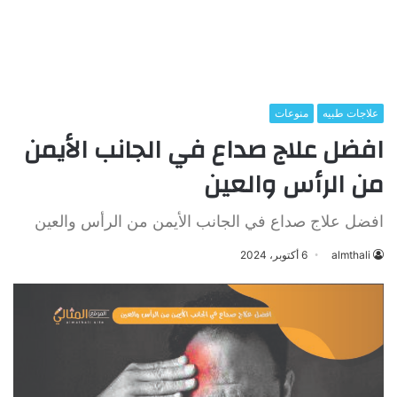
علاجات طبيه
منوعات
افضل علاج صداع في الجانب الأيمن
من الرأس والعين
افضل علاج صداع في الجانب الأيمن من الرأس والعين
almthali
6 أكتوبر، 2024