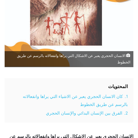
الانسان الحجري يعبر عن الاشكال التي يراها وانفعالاته بالرسم عن طريق
الخطوط
المحتويات
1.
كان الانسان الحجري يعبر عن الاشياء التي يراها وانفعالاته
بالرسم عن طريق الخطوط
2.
الفرق بين الإنسان البدائي والإنسان الحجري
الانسان الحجري يعبر عن الاشكال التي يراها وانفعالاته بالرسم عن