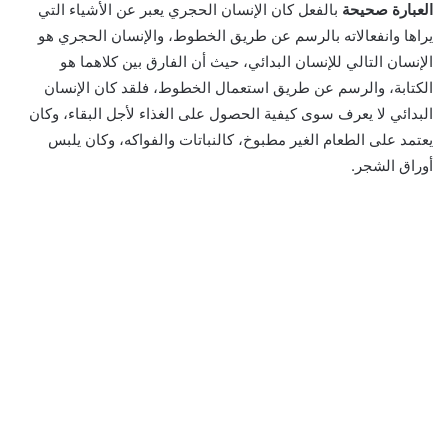
العبارة صحيحة
بالفعل كان الإنسان الحجري يعبر عن الأشياء التي
يراها وانفعالاته بالرسم عن طريق الخطوط، والإنسان الحجري هو
الإنسان التالي للإنسان البدائي، حيث أن الفارق بين كلاهما هو
الكتابة، والرسم عن طريق استعمال الخطوط، فلقد كان الإنسان
البدائي لا يعرف سوى كيفية الحصول على الغذاء لأجل البقاء، وكان
يعتمد على الطعام الغير مطبوخ، كالنباتات والفواكه، وكان يلبس
أوراق الشجر.