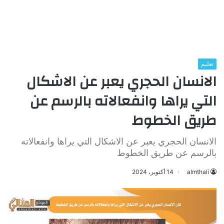
تعليم
الانسان الحجري يعبر عن الاشكال
التي يراها وانفعالاته بالرسم عن
طريق الخطوط
الانسان الحجري يعبر عن الاشكال التي يراها وانفعالاته
بالرسم عن طريق الخطوط
almthali
14 أكتوبر، 2024