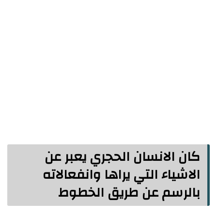
كان الانسان الحجري يعبر عن
الاشياء التي يراها وانفعالاته
بالرسم عن طريق الخطوط