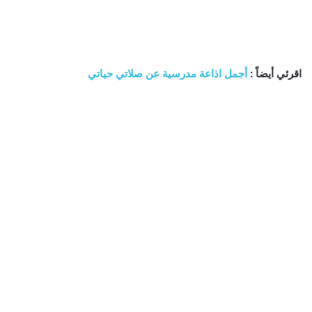
اقرئي أيضاً :
أجمل اذاعة مدرسية عن صلاتي حياتي