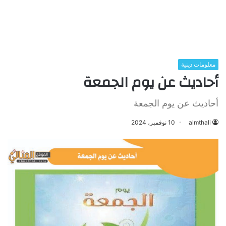
معلومات دينية
أحاديث عن يوم الجمعة
أحاديث عن يوم الجمعة
almthali
10 نوفمبر، 2024