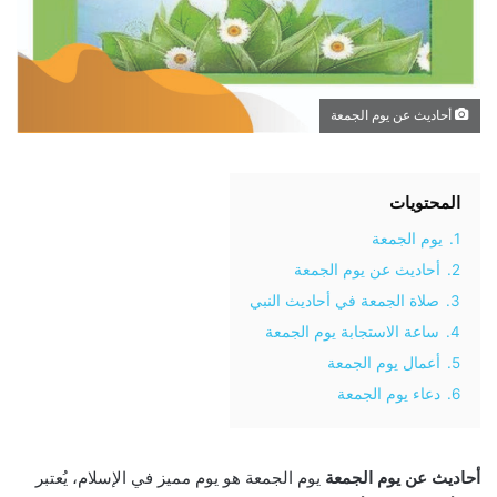
أحاديث عن يوم الجمعة
المحتويات
1.
يوم الجمعة
2.
أحاديث عن يوم الجمعة
3.
صلاة الجمعة في أحاديث النبي
4.
ساعة الاستجابة يوم الجمعة
5.
أعمال يوم الجمعة
6.
دعاء يوم الجمعة
أحاديث عن يوم الجمعة
يوم الجمعة هو يوم مميز في الإسلام، يُعتبر