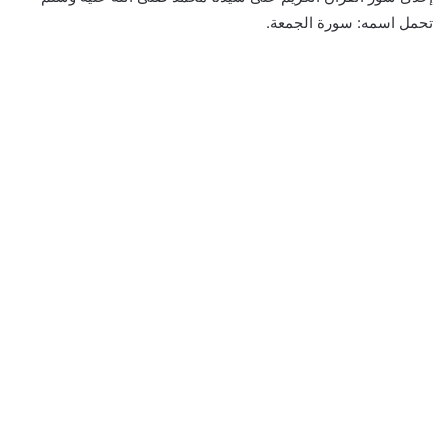
تحمل اسمه: سورة الجمعة.