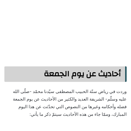
أحاديث عن يوم الجمعة
وردت في رياض سنّة الحبيب المصطفى سيّدنا محمّد -صلّى الله
عليه وسلّم- الشريفة العديد والكثير من الأحاديث عن يوم الجمعة
فضله وأحكامه وغيرها من النصوص التي تحدّثت عن هذا اليوم
المبارك، وممّا جاء من هذه الأحاديث سيتمّ ذكر ما يأتي: