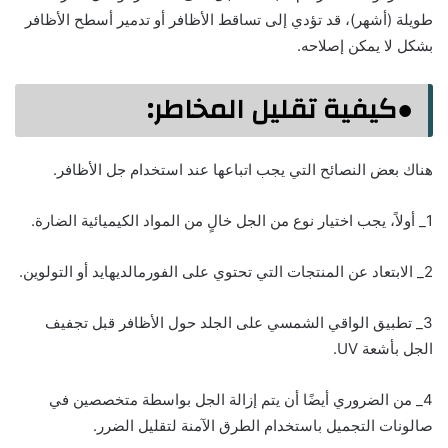
طويلة (أشهر)، قد تؤدي إلى تساقط الأظافر أو تدمير أسطح الأظافر
بشكل لا يمكن إصلاحه.
●
كيفية تقليل المخاطر
:
هناك بعض النصائح التي يجب اتباعها عند استخدام جل الأظافر.
1_ أولاً، يجب اختيار نوع من الجل خالٍ من المواد الكيميائية الضارة.
2_ الابتعاد عن المنتجات التي تحتوي على الفورمالديهايد أو التولوين.
3_ تطبيق الواقي الشمسي على الجلد حول الأظافر قبل تجفيف
الجل بأشعة UV.
4_ من الضروري أيضًا أن يتم إزالة الجل بواسطة متخصصين في
صالونات التجميل باستخدام الطرق الآمنة لتقليل الضرر.