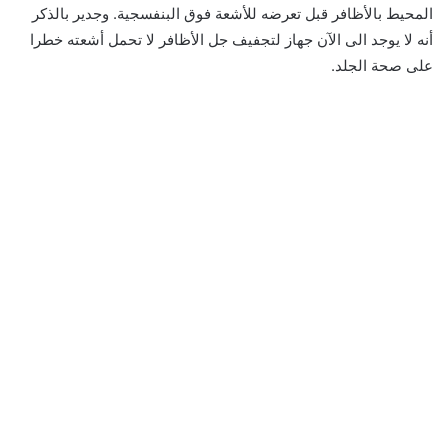
المحيط بالأظافر قبل تعرضه للأشعة فوق البنفسجية. وجدير بالذكر
أنه لا يوجد الى الآن جهاز لتجفيف جل الأظافر لا تحمل أشعته خطرا
على صحة الجلد.