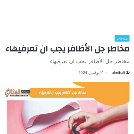
منوعات
مخاطر جل الأظافر يجب ان تعرفيهاء
مخاطر جل الأظافر يجب ان تعرفيهاء
almthali
11 نوفمبر، 2024