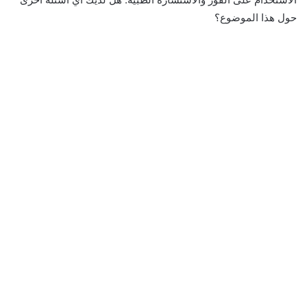
حول هذا الموضوع؟