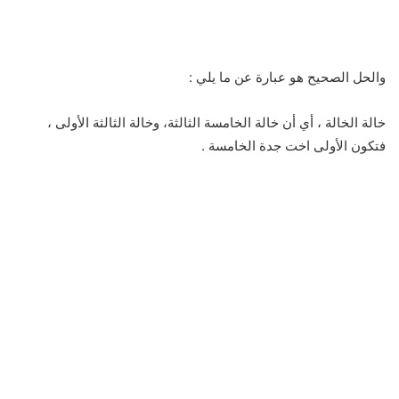
والحل الصحيح هو عبارة عن ما يلي :
خالة الخالة ، أي أن خالة الخامسة الثالثة، وخالة الثالثة الأولى ،
فتكون الأولى اخت جدة الخامسة .