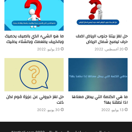
حل لغز بيتنا جنوب الرياض اضف
ما هو الشيء الذي بالصيف يحميك
حرف ليصبح شمال الرياض
وبالخريف يطعمك وبالشتاء يدفيك
20 أغسطس، 2022
23 يوليو، 2022
ما هي الكلمة التي يبطل معناها
حل لغز خبروني عن عزيزة قوم لكن
اذا نطقنا بها؟
ذلت
13 يوليو، 2022
30 يونيو، 2022