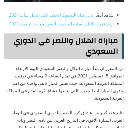
شاهد أيضًا:
تردد قناة اليرموك الجديد على النايل سات 2021
تردد قنوات النايل سات الجديدة بالصور مع اخر تحديث 2021
مباراة الهلال والنصر في الدوري
السعودي
من المقرر ان تبدأ مباراة الهلال والنصر السعودي اليوم الاربعاء
الموافق 5 اغسطس 2021 في تمام الساعة 9 مساء في توقيت
المملكة العربية السعودية، حيث تعتبر المباراة هي واحدة من اهم
واقوى المبارايات الجديدة التي يتابعها عشاق كرة القدم في المملكة
العربية السعودية.
يتابع عدد كبير من عشاق كرة القدم والدوري السعودي في الوطن
العربي المبارة الاقوى في التاريخ العربي بين نادي النصر ونادي
الهلال، ومن خلال متابعة اخر مجريات المباراة فإن نادي الهلال