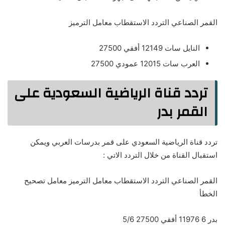
القمر الصناعي التردد الاستقطاب معامل الترميز
النايل سات 12149 أفقي 27500
العرب سات 12015 عمودي 27500
تردد قناة الرياضية السعودية على
القمر بدر
تردد قناة الرياضية السعودي على قمر بدرسات العربي ويمكن
استقبال القناة من خلال التردد الاتي :
القمر الصناعي التردد الاستقطاب معامل الترميز معامل تصحيح
الخطأ
بدر 6 11976 أفقي 27500 5/6