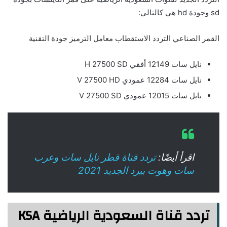
sd وجودة hd هي كالتالي:
القمر الصناعي التردد الاستقطاب معامل الترميز جودة التقنية
نايل سات 12149 أفقي H 27500 SD
نايل سات 12284 عمودي V 27500 HD
نايل سات 12015 عمودي V 27500 SD
اقرأ أيضًا:
تردد قناة قطر نايل سات وعرب
سات وهوت بيرد الجديد 2021
تردد قناة السعودية الرياضية KSA