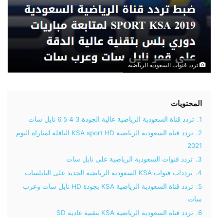
تردد قنوات السعوديه الرياضيه
المحتويات
1.
تردد قناة السعودية الرياضية عالية الجودة 3 4 5 6 نايل سات
2.
تردد قناة السعودية الرياضية KSA sport HD الناقلة لمباراة اليوم
2021
3.
تردد قنوات السعودية الرياضية على نايل سات
4.
ترددات قنوات KSA السعودية الرياضية الجديد على النايلسات
5.
تردد قناة السعودية الرياضية KSA بجودة HD نايل سات وعرب
سات
6.
تردد قناة السعودية الرياضية KSA بتقنية عادية SD