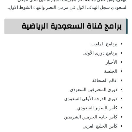
السعودي سجل الهدف الاول في مرمى النصر وانتهاء الشوط الاول.
برامج قناة السعودية الرياضية
برنامج الملعب
برنامج دورى الأولى
الأخبار
الجلسة
عالم الصحافة
دوري المحترفين السعودي
دوري الدرجة الأولى السعودي
كأس السوبر السعودي
كأس خادم الحرمين الشريفين
كأس الخليج العربي