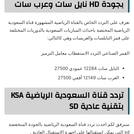
بجودة HD نايل سات وعرب سات
تعرف على التردد الخاص بالقناة الرياضية المشهورة قناة السعودية
الرياضية المختصة باحداث المباريات السعودية بالدوريات المختلفة
على قمر النايلسات والعربسات وهي كالتالي:
القمر الصناعي التردد الاستقطاب معامل الترميز
النايل سات 12284 عمودي 27500
العرب سات 12149 أفقي 27500
تردد قناة السعودية الرياضية KSA
بتقنية عادية SD
سنرفق لكم احدث تردد قناة السعودية الرياضية بالجودة المنخفضة
sd التي يمكن استقبالها على اجهزة الاستقبال العادية .