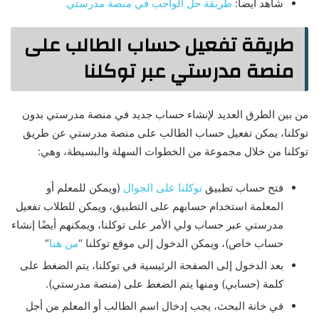
شاهد ايضاً:
طريقة حل الواجب في منصة مدرستي
طريقة تفعيل حساب الطالب على
منصة مدرستي عبر توكلنا
من بين الطرق العديد لإنشاء حساب جديد في منصة مدرستي بدون
توكلنا، يمكن تفعيل حساب الطالب على منصة مدرستي عن طريق
توكلنا من خلال مجموعة من الخطوات السهلة والبسيطة، وهي:
فتح حساب تطبيق
توكلنا على الجوال
(ويمكن للمعلم أو
المعلمة استخدام حسابهم على التطبيق، ويمكن للطلاب تفعيل
مدرستي عبر حساب ولي الأمر على توكلنا، ويمكنهم أيضًا إنشاء
حساب خاص)، ويمكن الدخول إلى موقع توكلنا “
من هنا
“
بعد الدخول إلى الصفحة الرئيسية في توكلنا، يتم الضغط على
كلمة (حسابي) ومنها يتم الضغط على (منصة مدرستي).
في خانة البحث، يجب إدخال اسم الطالب أو المعلم من أجل