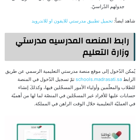
جدولهم الدّراسيّ.
شاهد ايضاً:
تحميل تطبيق مدرستي للايفون او للاندرويد
رابط المنصه المدرسيه مدرستي
وزارة التعليم
يُمكن الدّخول إلى موقع منصة مدرستي التعليمية الرسمي عن طريق
الرابط
schools.madrasati.sa
ثمّ تسجيل الدّخول في المنصة
للطلاب والمعلّمين وأولياء الأمور المسجّلين فيها، وكذلكَ إنشاء
حسابات عليها للأفراد غير المسجّلين في المنصّة لما لها من أهميّة
في العمليّة التعليمية خلال الوقت الراهن في المملكة.