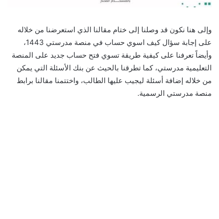
وإلى هنا نكون قد وصلنا إلى ختام مقالنا الذي استعرضنا من خلاله
على إجابة سؤال كيف اسوي حساب في منصة مدرستي 1443،
وأيضاً تعرفنا على كيفية طريقة تسوي فتح حساب جديد على المنصة
التعليمية مدرستي، كما تطرقنا بالحيث عن بنك الأسئلة التي يمكن
من خلاله إضافة أسئلة ليجيب عليها الطالب، واختتمنا مقالنا برابط
منصة مدرستي الرسمية.