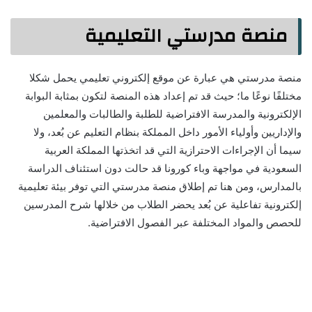
منصة مدرستي التعليمية
منصة مدرستي هي عبارة عن موقع إلكتروني تعليمي يحمل شكلا
مختلفًا نوعًا ما؛ حيث قد تم إعداد هذه المنصة لتكون بمثابة البوابة
الإلكترونية والمدرسة الافتراضية للطلبة والطالبات والمعلمين
والإداريين وأولياء الأمور داخل المملكة بنظام التعليم عن بُعد، ولا
سيما أن الإجراءات الاحترازية التي قد اتخذتها المملكة العربية
السعودية في مواجهة وباء كورونا قد حالت دون استئناف الدراسة
بالمدارس، ومن هنا تم إطلاق منصة مدرستي التي توفر بيئة تعليمية
إلكترونية تفاعلية عن بُعد يحضر الطلاب من خلالها شرح المدرسين
للحصص والمواد المختلفة عبر الفصول الافتراضية.