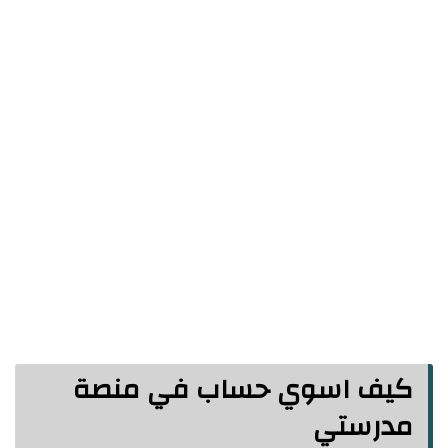
كيف اسوي حساب في منصة
مدرستي