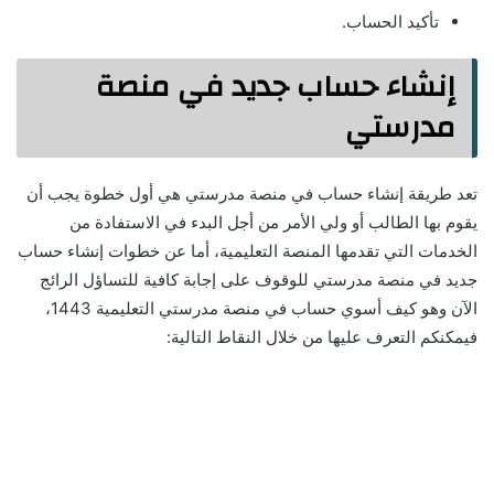
تأكيد الحساب.
إنشاء حساب جديد في منصة
مدرستي
تعد طريقة إنشاء حساب في منصة مدرستي هي أول خطوة يجب أن
يقوم بها الطالب أو ولي الأمر من أجل البدء في الاستفادة من
الخدمات التي تقدمها المنصة التعليمية، أما عن خطوات إنشاء حساب
جديد في منصة مدرستي للوقوف على إجابة كافية للتساؤل الرائج
الآن وهو كيف أسوي حساب في منصة مدرستي التعليمية 1443،
فيمكنكم التعرف عليها من خلال النقاط التالية: