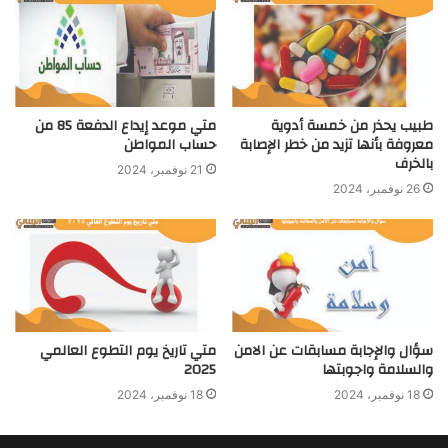
طبيب يحذر من خمسة أدوية
متي موعد إيداع الدفعة 85 من
معروفة بأنها تزيد من خطر الإصابة
حساب المواطن
بالخرف
21 نوفمبر، 2024
26 نوفمبر، 2024
سؤال والإجابة مسابقات عن الامن
متي تاريخ يوم التطوع العالمي
والسلامة واجوبتها
2025
18 نوفمبر، 2024
18 نوفمبر، 2024