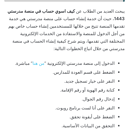
يبحث العديد من الطلاب عن
كيف اسوي حساب في منصة مدرستي
1443
، حيث أن خدمة إنشاء حساب على منصة مدرستي هي خدمة
تقدمها المنصة تتيح من خلالها للمستخدمين إنشاء حساب خاص بهم
من أجل الدخول للمنصة والاستفادة من الخدمات الإلكترونية
المختلفة التي تقدمها، ويتم شرح كيفية إنشاء الحساب في منصة
مدرستي من خلال اتباع الخطوات التالية:
الدخول إلى منصة مدرستي الإلكترونية “
من هنا
“ مباشرة.
الضغط على قسم العودة للمدارس.
النقر على خيار تسجيل جديد.
كتابة رقم الهوية أو رقم الإقامة.
إدخال رقم الجوال.
النقر على أنا لست برنامج روبوت.
الضغط على أيقونة تحقق.
التحقق من البيانات الأساسية.