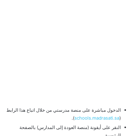
الدخول مباشرة على منصة مدرستي من خلال اتباع هذا الرابط
).
schools.madrasati.sa
(
النقر على أيقونة (منصة العودة إلى المدارس) بالصفحة
الرئيسية.