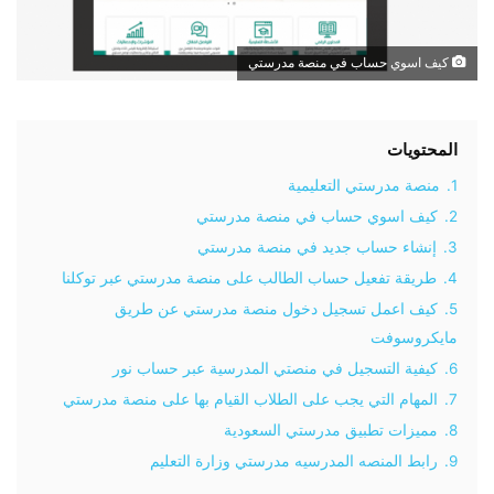
كيف اسوي حساب في منصة مدرستي
المحتويات
1.
منصة مدرستي التعليمية
2.
كيف اسوي حساب في منصة مدرستي
3.
إنشاء حساب جديد في منصة مدرستي
4.
طريقة تفعيل حساب الطالب على منصة مدرستي عبر توكلنا
5.
كيف اعمل تسجيل دخول منصة مدرستي عن طريق
مايكروسوفت
6.
كيفية التسجيل في منصتي المدرسية عبر حساب نور
7.
المهام التي يجب على الطلاب القيام بها على منصة مدرستي
8.
مميزات تطبيق مدرستي السعودية
9.
رابط المنصه المدرسيه مدرستي وزارة التعليم