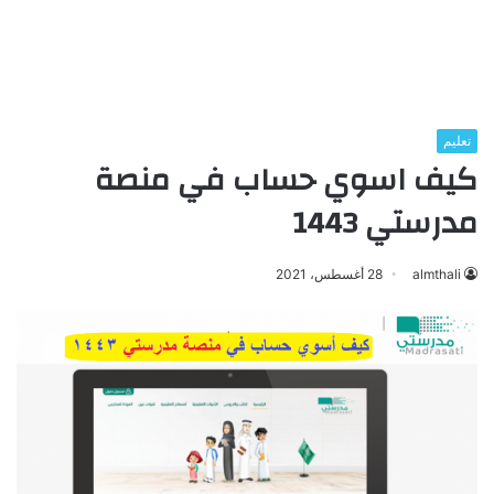
تعليم
كيف اسوي حساب في منصة
مدرستي 1443
almthali
28 أغسطس، 2021