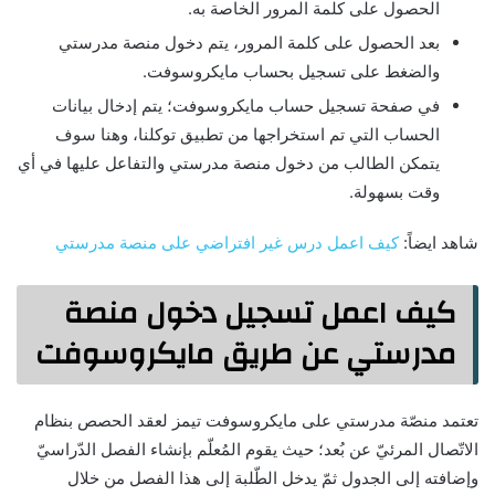
الحصول على كلمة المرور الخاصة به.
بعد الحصول على كلمة المرور، يتم دخول منصة مدرستي
والضغط على تسجيل بحساب مايكروسوفت.
في صفحة تسجيل حساب مايكروسوفت؛ يتم إدخال بيانات
الحساب التي تم استخراجها من تطبيق توكلنا، وهنا سوف
يتمكن الطالب من دخول منصة مدرستي والتفاعل عليها في أي
وقت بسهولة.
شاهد ايضاً:
كيف اعمل درس غير افتراضي على منصة مدرستي
كيف اعمل تسجيل دخول منصة
مدرستي عن طريق مايكروسوفت
تعتمد منصّة مدرستي على مايكروسوفت تيمز لعقد الحصص بنظام
الاتّصال المرئيّ عن بُعد؛ حيث يقوم المُعلّم بإنشاء الفصل الدّراسيّ
وإضافته إلى الجدول ثمّ يدخل الطّلبة إلى هذا الفصل من خلال