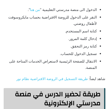
الدخول الى منصة مدرستي التعليمية “
من هنا
“.
النقر على الدخول للروضة الافتراضية بحساب مايكروسوفت
لأطفال روضتي.
كتابة اسم المستخدم.
إدخال كلمة المرور.
كتابة رمز التحقق.
تسجيل الدخول للحساب.
الانتقال للصفحة الرئيسية لاستعراض الخدمات المتاحة على
المنصة.
شاهد ايضاً:
طريقة التسجيل في الروضة الافتراضية نظام نور
طريقة تحضير الدرس في منصة
مدرستي الإلكترونية