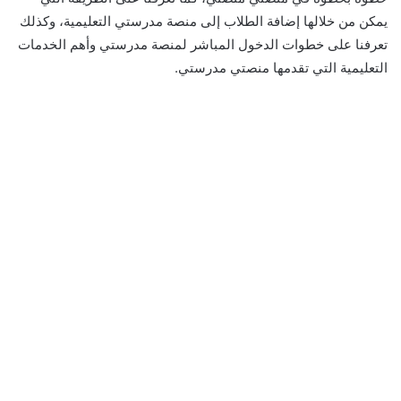
يمكن من خلالها إضافة الطلاب إلى منصة مدرستي التعليمية، وكذلك
تعرفنا على خطوات الدخول المباشر لمنصة مدرستي وأهم الخدمات
التعليمية التي تقدمها منصتي مدرستي.