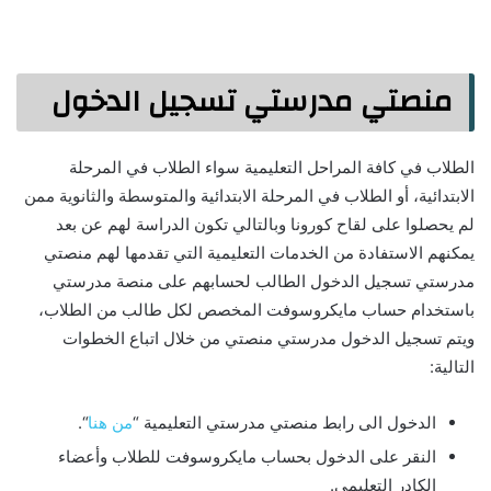
منصتي مدرستي تسجيل الدخول
الطلاب في كافة المراحل التعليمية سواء الطلاب في المرحلة
الابتدائية، أو الطلاب في المرحلة الابتدائية والمتوسطة والثانوية ممن
لم يحصلوا على لقاح كورونا وبالتالي تكون الدراسة لهم عن بعد
يمكنهم الاستفادة من الخدمات التعليمية التي تقدمها لهم منصتي
مدرستي تسجيل الدخول الطالب لحسابهم على منصة مدرستي
باستخدام حساب مايكروسوفت المخصص لكل طالب من الطلاب،
ويتم تسجيل الدخول مدرستي منصتي من خلال اتباع الخطوات
التالية:
الدخول الى رابط منصتي مدرستي التعليمية “
من هنا
“.
النقر على الدخول بحساب مايكروسوفت للطلاب وأعضاء
الكادر التعليمي.