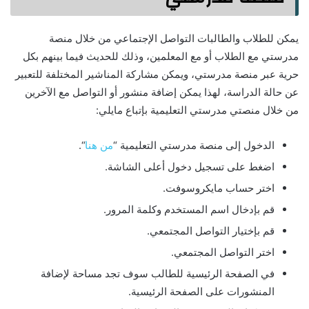
يمكن للطلاب والطالبات التواصل الإجتماعي من خلال منصة
مدرستي مع الطلاب أو مع المعلمين، وذلك للحديث فيما بينهم بكل
حرية عبر منصة مدرستي، ويمكن مشاركة المناشير المختلفة للتعبير
عن حالة الدراسة، لهذا يمكن إضافة منشور أو التواصل مع الآخرين
من خلال منصتي مدرستي التعليمية بإتباع مايلي:
الدخول إلى منصة مدرستي التعليمية “
من هنا
“.
اضغط على تسجيل دخول أعلى الشاشة.
اختر حساب مايكروسوفت.
قم بإدخال اسم المستخدم وكلمة المرور.
قم بإختيار التواصل المجتمعي.
اختر التواصل المجتمعي.
في الصفحة الرئيسية للطالب سوف تجد مساحة لإضافة
المنشورات على الصفحة الرئيسية.