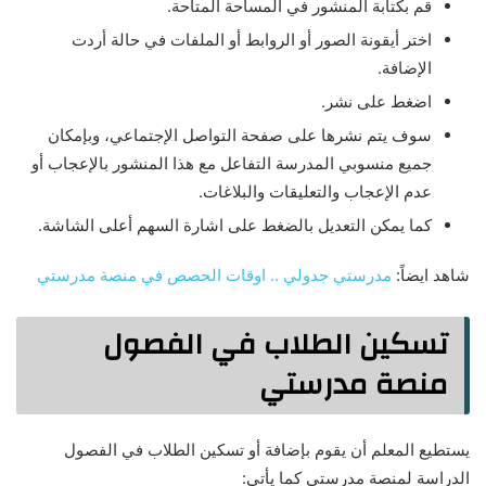
قم بكتابة المنشور في المساحة المتاحة.
اختر أيقونة الصور أو الروابط أو الملفات في حالة أردت
الإضافة.
اضغط على نشر.
سوف يتم نشرها على صفحة التواصل الإجتماعي، وبإمكان
جميع منسوبي المدرسة التفاعل مع هذا المنشور بالإعجاب أو
عدم الإعجاب والتعليقات والبلاغات.
كما يمكن التعديل بالضغط على اشارة السهم أعلى الشاشة.
شاهد ايضاً:
مدرستي جدولي .. اوقات الحصص في منصة مدرستي
تسكين الطلاب في الفصول
منصة مدرستي
يستطيع المعلم أن يقوم بإضافة أو تسكين الطلاب في الفصول
الدراسة لمنصة مدرستي كما يأتي: