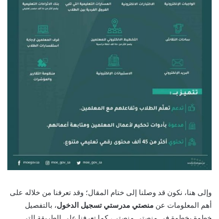
وإلى هنا، نكون قد وصلنا إلى ختام المقال؛ وقد تعرفنا من خلاله على
أهم المعلومات عن
منصتي مدرستي تسجيل الدخول
، بالتفصيل
خطوة بخطوة في منصتي منصتي، كما تعرفنا على الطريقة التي