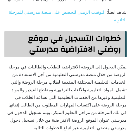
شاهد ايضاً:
التوقيت الزمني للحصص على منصة مدرستي للمرحلة
الثانوية
خطوات التسجيل في موقع
روضتي الافتراضية مدرستي
يمكن الدخول إلى الروضة الافتراضية للطلاب والطالبات في مرحلة
الروضة من خلال منصة مدرستي التعليمية من أجل الاستفادة من
الخدمات التعليمية المختلفة المقدمة لطلاب مرحلة الروضة والتي
تشمل المواد التعليمية والألعاب الترفيهية ومقاطع الفيديو والمواد
التعليمية وغيرها من الخدمات التعليمية التي تساعد الطلاب في
مرحلة الروضة على اكتساب المهارات المطلوب من الطالب إتقانها
في تلك المرحلة من مراحل التعليم المبكر، ويتم تسجيل الدخول في
مدرستي عنوان الموقع الروضة الافتراضية من خلال تسجيل دخول
مدرستي منصتي التعليمية عبر اتباع الخطوات التالية: