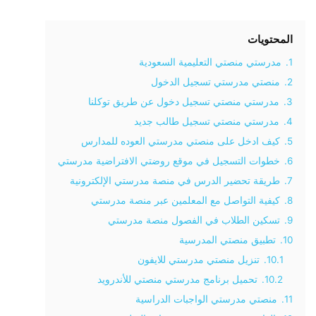
المحتويات
1.
مدرستي منصتي التعليمية السعودية
2.
منصتي مدرستي تسجيل الدخول
3.
مدرستي منصتي تسجيل دخول عن طريق توكلنا
4.
مدرستي منصتي تسجيل طالب جديد
5.
كيف ادخل على منصتي مدرستي العوده للمدارس
6.
خطوات التسجيل في موقع روضتي الافتراضية مدرستي
7.
طريقة تحضير الدرس في منصة مدرستي الإلكترونية
8.
كيفية التواصل مع المعلمين عبر منصة مدرستي
9.
تسكين الطلاب في الفصول منصة مدرستي
10.
تطبيق منصتي المدرسية
10.1.
تنزيل منصتي مدرستي للايفون
10.2.
تحميل برنامج مدرستي منصتي للأندرويد
11.
منصتي مدرستي الواجبات الدراسية