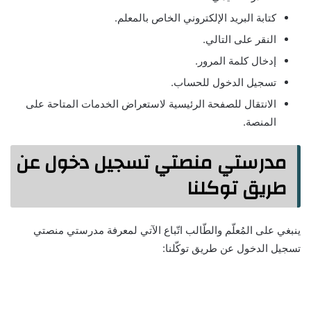
كتابة البريد الإلكتروني الخاص بالمعلم.
النقر على التالي.
إدخال كلمة المرور.
تسجيل الدخول للحساب.
الانتقال للصفحة الرئيسية لاستعراض الخدمات المتاحة على
المنصة.
مدرستي منصتي تسجيل دخول عن
طريق توكلنا
ينبغي على المُعلّم والطّالب اتّباع الآتي لمعرفة مدرستي منصتي
تسجيل الدخول عن طريق توكّلنا: