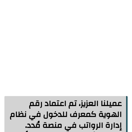
عميلنا العزيز، تم اعتماد رقم
الهوية كمعرف للدخول في نظام
إدارة الرواتب في منصة مُدد.