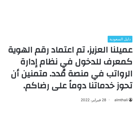
دليل السعودية
عميلنا العزيز، تم اعتماد رقم الهوية
كمعرف للدخول في نظام إدارة
الرواتب في منصة مُدد. متمنين أن
تحوز خدماتنا دوماً على رضاكم.
almthali
28 فبراير، 2022