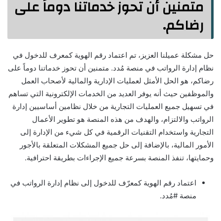
متمنين أن تحوز خدماتنا دوماً على
رضاكم.
حل مشكلة عميلنا العزيز، تم اعتماد رقم الهوية كمعرف للدخول في
نظام إدارة الرواتب في منصة مُدد. متمنين أن تحوز خدماتنا دوماً على
رضاكم، هو الحل الأمثل لعمليات الإدارية والمالية لأصحاب العمل
والموظفين حيث أنه يوفر العديد من الخدمات الإلكترونية التي تساهم
في تسهيل جميع العمليات التجارية من خلال نظامين أساسيين إدارة
الرواتب والالتزام، والهدف من هذه المنصة هو تطوير الأعمال
التجارية واستخدام التقنيات الرقمية في كل شيء من الإدارة إلى
الأمور المالية، بالإضافة إلى حل جميع المشكلات المتعلقة بالأجور
وحمايتها، تنفذ المنصة بسرعة جميع الإجراءات بطريقة احترافية.
‏اعتماد رقم الهوية كمعرّف للدخول إلى نظام إدارة الرواتب في
منصة ‎#مُدد.