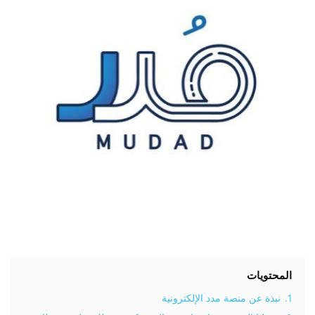
المحتويات
1.
نبذة عن منصة مدد الإلكترونية