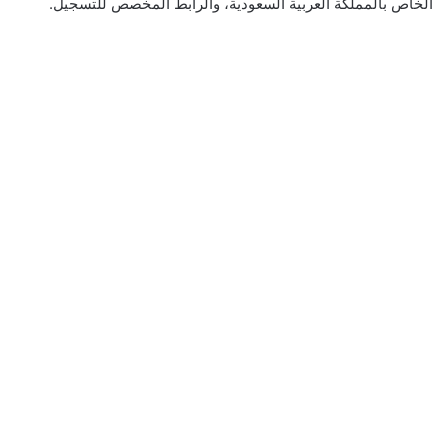
الخاص بالمملكة العربية السعودية، والرابط المخصص للتسجيل.