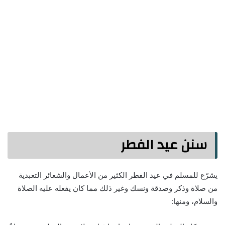
سنن عيد الفطر
يشرّع للمسلم في عيد الفطر الكثير من الأعمال والشعائر التعبدية
من صلاة وذكر وصدقة ونسك وغير ذلك مما كان يفعله عليه الصلاة
والسلام، ومنها: