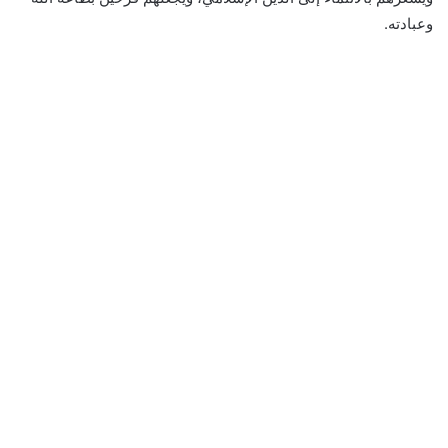
وعبادته.