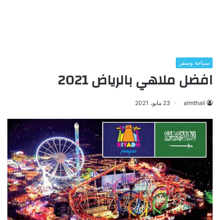
سياحة وسفر
افضل ملاهي بالرياض 2021
almthali
23 مايو، 2021