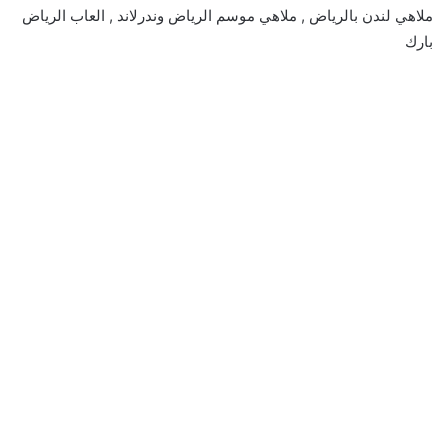
ملاهي لندن بالرياض , ملاهي موسم الرياض وندرلاند , العاب الرياض
بارك