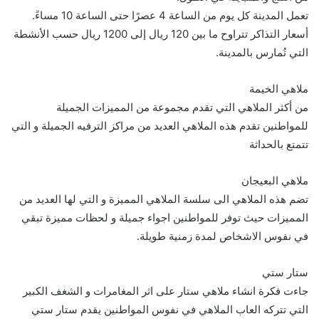
تعمل المدينة كل يوم من الساعة 4 عصرًا حتى الساعة 10 مساءً.
أسعار التذاكر تتراوح ما بين 120 ريال إلى 1200 ريال حسب الأنشطة
التي تُمارس بالمدينة.
ملاهي الخيمة
من أكثر الملاهي التي تقدم مجموعة من المميزات الجميلة
للمواطنين تقدم هذه الملاهي العديد من مراكز الترفيه الجميلة و التي
تتمتع بالحداثة
ملاهي البعيجان
تضم هذه الملاهي الى سلسة الملاهي المميزة و التي لها العديد من
المميزات حيث توفر للمواطنين اجواء جميلة و لحظات مميزة تبقي
في نفوس الاشخاص لمدة زمنية طويلة.
ستار ستي
جاءت فكرة انشاء ملاهي ستار على اثر المغامرات و الشغف الكبير
التي تتركه العاب الملاهي في نفوس المواطنين يقدم ستار ستي