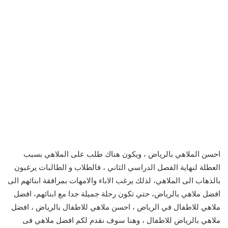
احسن الملاهي بالرياض ، ويكون هناك طلب على الملاهي بسبب
العطلة لنهاية الفصل الدراسي الثاني ، فالطلاب و الطالبات يرغبون
بالذهاب الى الملاهي، لذلك يرغب الاباء والامهات بمرافقة ابنائهم الى
افضل ملاهي بالرياض، حتي تكون رحلة جميلة جدا مع ابنائهم، افضل
ملاهي للاطفال في الرياض ، احسن ملاهي للاطفال بالرياض ، افضل
ملاهي بالرياض للاطفال ، وهنا سوف نقدم لكم افضل ملاهي فى