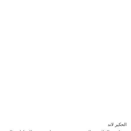
الحكير لاند