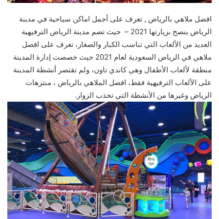
افضل ملاهي بالرياض , تعرف على أجمل اماكن سياحية في مدينة
الرياض ينصح بزيارتها 2021 – حيث تضم مدينة الرياض الترفيهية
العديد من الألعاب التي تناسب الكبار والصغار، تعرف على افضل
ملاهي في الرياض السعودية لعام 2021 حيث خصصت إدارة المدينة
منطقة لألعاب الأطفال وهي كاندي تاون، ولم تقتصر أنشطة المدينة
على الألعاب الترفيهية فقط، افضل الملاهي بالرياض ، منتزهات
الرياض وغيرها من الأنشطة التي تجذب الزوار.