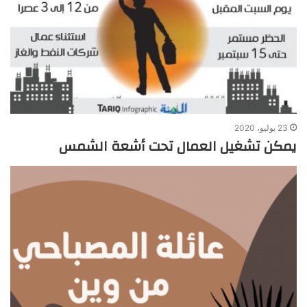
23 يوليو، 2020
يمكن تشغيل العمال تحت أشعة الشمس