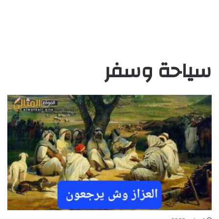
سياحة وسفر