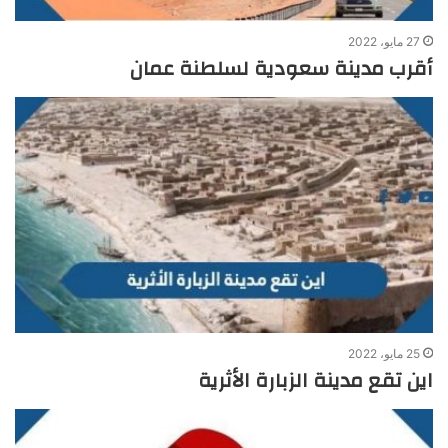
27 مايو، 2022
أقرب مدينة سعودية لسلطنة عمان
25 مايو، 2022
اين تقع مدينة الزبارة الأثرية