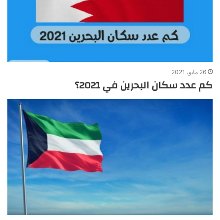
26 مايو، 2021
كم عدد سكان البحرين في 2021؟