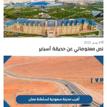
6 يونيو، 2022
نص معلوماتي عن حديقة أسباير