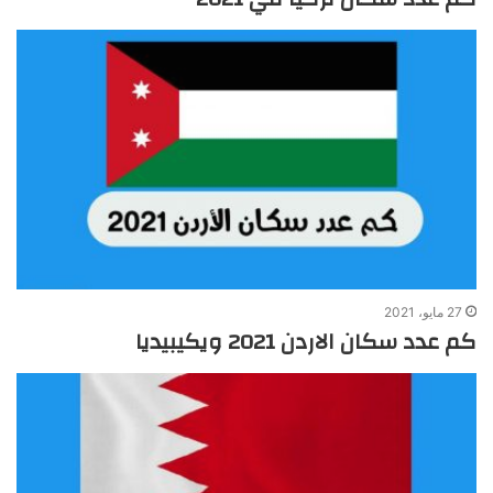
27 مايو، 2021
كم عدد سكان الاردن 2021 ويكيبيديا