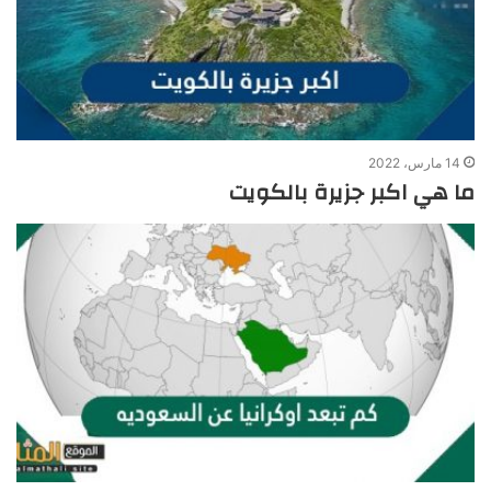
14 مارس، 2022
ما هي اكبر جزيرة بالكويت