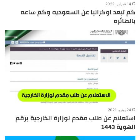
14 فبراير، 2022
كم تبعد اوكرانيا عن السعوديه وكم ساعه
بالطائره
24 يونيو، 2021
استعلام عن طلب مقدم لوزارة الخارجية برقم
الهوية 1443