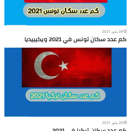
29 مايو، 2021
كم عدد سكان تونس في 2021 ويكيبيديا
29 مايو، 2021
كم عدد سكان تركيا في 2021