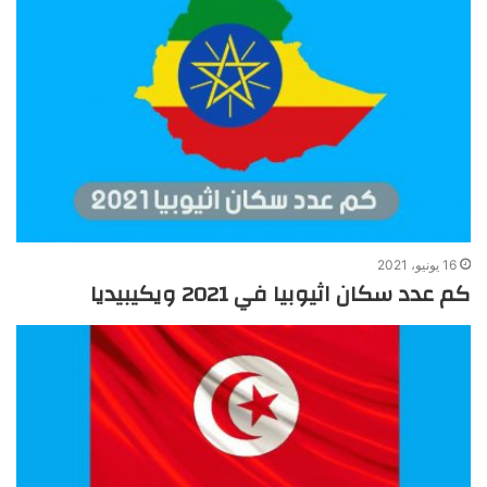
16 يونيو، 2021
كم عدد سكان اثيوبيا في 2021 ويكيبيديا