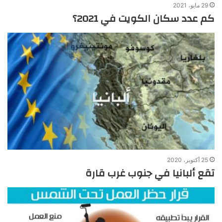
29 مايو، 2021
كم عدد سكان الكويت في 2021؟
25 أكتوبر، 2020
تقع ألبانيا في جنوب غرب قارة