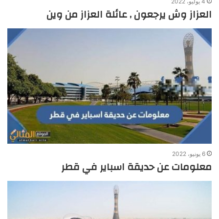
4 يوليو، 2022
العزاز وش يرجعون , عائلة العزاز من وين
6 يونيو، 2022
معلومات عن حديقة اسباير في قطر