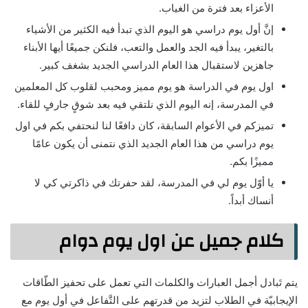
الأعزاء بعد فترة من الغياب.
إنَّ أول يوم دراسي هو اليوم الذي تبدأ فيه الكثير من الأشياء
بالتغير، يبدأ فيه الجد والعمل والتعب، فلنكن جميعًا أيها الأبناء
جاهزين لاستقبال هذا العام الدراسي الجديد بشغف كبير.
اول يوم في الدراسة هو يوم مميز ومحبب لقلوب كل المعلمين
في المدرسة، إنه اليوم الذي نلتقي فيه بعد شوقٍ جارفٍ للقاء.
تميزكم في الأعوام السابقة، كان دافعًا لنا لنحتفي بكم في اول
يوم دراسي من هذا العام الجديد الذي نتمنى أن يكون عامًا
مميزًا بكم.
يا أوّل يوم لي في المدرسة، لقد حفرتك في ذاكرتي كي لا
أنساك أبداً.
كلام جميل عن اول يوم دوام
يتم تَبادل أجمل العبارات والكلمات التي تعمل على تحفيز الطّاقات
الإيجابيّة في الطلاب لتزيد من قدرتهم على التَّفاعل في أول يوم مع