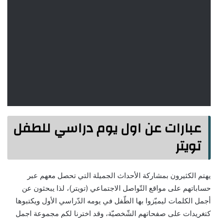
عبارات عن اول يوم دراسي للطفل
تويتر
يهتم الكثيرون بمشاركة الأحداث الجميلة التي تحصل معهم عبر
حساباتهم على مواقع التّواصل الاجتماعي (تويتر)، لذا يبحثون عن
أجمل الكلمات ليميّزوا بها الطّفل في يومه الدّراسي الأول ويكتبوها
كتغريدات على صفحاتهم الشّخصيّة، وقد اخترنا لكم مجموعة اجمل