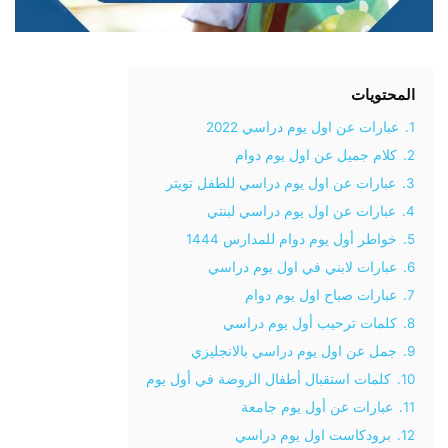
المحتويات
1.
عبارات عن اول يوم دراسي 2022
2.
كلام جميل عن اول يوم دوام
3.
عبارات عن اول يوم دراسي للطفل تويتر
4.
عبارات عن اول يوم دراسي لبنتي
5.
خواطر أول يوم دوام للمدارس 1444
6.
عبارات لابني في اول يوم دراسي
7.
عبارات صباح اول يوم دوام
8.
كلمات ترحيب أول يوم دراسي
9.
جمل عن اول يوم دراسي بالانجليزي
10.
كلمات استقبال أطفال الروضة في أول يوم
11.
عبارات عن أول يوم جامعة
12.
برودكاست اول يوم دراسي