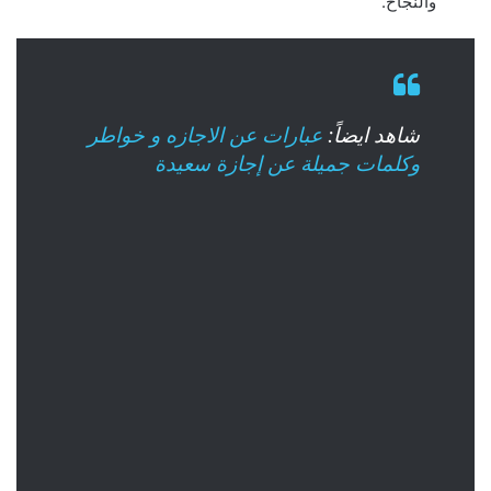
والنجاح.
شاهد ايضاً:
عبارات عن الاجازه و خواطر
وكلمات جميلة عن إجازة سعيدة