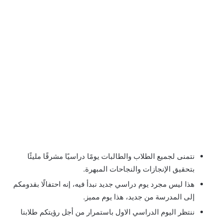
نتمنى لجميع الطلاب والطالبات يومًا دراسيًا مشرقًا مليئًا
بتحقيق الإنجازات والنجاحات المبهرة.
هذا ليس مجرد يوم دراسي جديد نبدأ فيه، إنه احتفالًا بقدومكم
إلى المدرسة من جديد، هذا يوم مميز.
ننتظر اليوم الدراسي الاول باستمرار من أجل رؤيتكم طلابنا