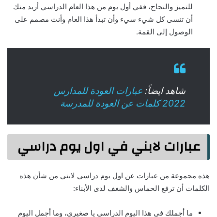
للتميز والنجاح، ففي أول يوم من هذا العام الدراسي أريد منك
أن تنسى كل شيء سيء وأن تبدأ هذا العام وأنت مصمم على
الوصول إلى القمة.
شاهد ايضاً:
عبارات العودة للمدارس
2022 كلمات عن العودة للمدرسة
عبارات لابني في اول يوم دراسي
هذه مجموعة من عبارات عن اول يوم دراسي لابني من شأن هذه
الكلمات أن ترفع الحماس والشغف لدى الأبناء:
ما أجملك في هذا اليوم الدراسي يا صغيري، وما أجمل اليوم