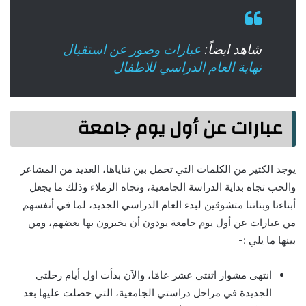
شاهد ايضاً:
عبارات وصور عن استقبال
نهاية العام الدراسي للاطفال
عبارات عن أول يوم جامعة
يوجد الكثير من الكلمات التي تحمل بين ثناياها، العديد من المشاعر
والحب تجاه بداية الدراسة الجامعية، وتجاه الزملاء وذلك ما يجعل
أبناءنا وبناتنا متشوقين لبدء العام الدراسي الجديد، لما في أنفسهم
من عبارات عن أول يوم جامعة يودون أن يخبرون بها بعضهم، ومن
بينها ما يلي :-
انتهى مشوار اثنتي عشر عامًا، والآن بدأت اول أيام رحلتي
الجديدة في مراحل دراستي الجامعية، التي حصلت عليها بعد