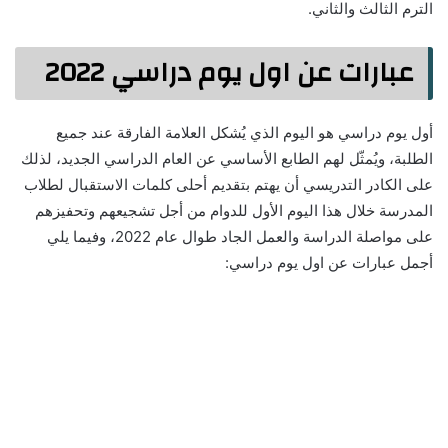
الترم الثالث والثاني.
عبارات عن اول يوم دراسي 2022
أول يوم دراسي هو اليوم الذي يُشكل العلامة الفارقة عند جميع
الطلبة، ويُمثّل لهم الطابع الأساسي عن العام الدراسي الجديد، لذلك
على الكادر التدريسي أن يهتم بتقديم أحلى كلمات الاستقبال لطلاب
المدرسة خلال هذا اليوم الأول للدوام من أجل تشجيعهم وتحفيزهم
على مواصلة الدراسة والعمل الجاد طوال عام 2022، وفيما يلي
أجمل عبارات عن اول يوم دراسي: