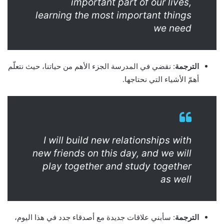
important part of our lives,
learning the most important things
we need
الترجمة
: نقضي في المدرسة الجزء الأهم من حياتنا، حيث نتعلّم
أهمّ الأشياء التي نحتاجها.
I will build new relationships with
new friends on this day, and we will
play together and study together
as well
الترجمة
: سأبني علاقات جديدة مع أصدقاء جدد في هذا اليوم،