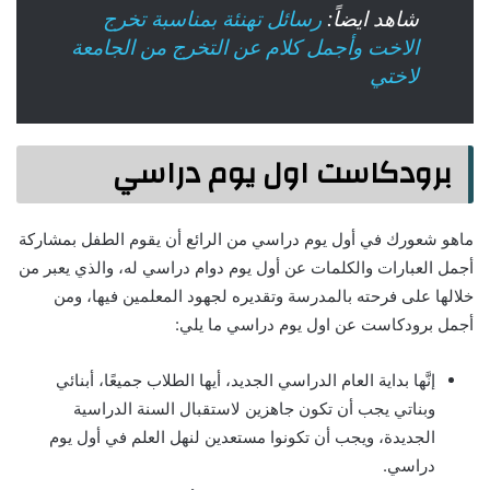
شاهد ايضاً:
رسائل تهنئة بمناسبة تخرج
الاخت وأجمل كلام عن التخرج من الجامعة
لاختي
برودكاست اول يوم دراسي
ماهو شعورك في أول يوم دراسي من الرائع أن يقوم الطفل بمشاركة
أجمل العبارات والكلمات عن أول يوم دوام دراسي له، والذي يعبر من
خلالها على فرحته بالمدرسة وتقديره لجهود المعلمين فيها، ومن
أجمل برودكاست عن اول يوم دراسي ما يلي:
إنَّها بداية العام الدراسي الجديد، أيها الطلاب جميعًا، أبنائي
وبناتي يجب أن تكون جاهزين لاستقبال السنة الدراسية
الجديدة، ويجب أن تكونوا مستعدين لنهل العلم في أول يوم
دراسي.