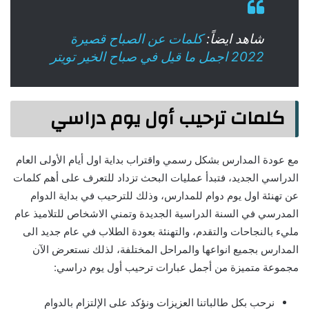
شاهد ايضاً:
كلمات عن الصباح قصيرة
2022 اجمل ما قيل في صباح الخير تويتر
كلمات ترحيب أول يوم دراسي
مع عودة المدارس بشكل رسمي واقتراب بداية اول أيام الأولى العام
الدراسي الجديد، فتبدأ عمليات البحث تزداد للتعرف على أهم كلمات
عن تهنئة اول يوم دوام للمدارس، وذلك للترحيب في بداية الدوام
المدرسي في السنة الدراسية الجديدة وتمني الاشخاص للتلاميذ عام
مليء بالنجاحات والتقدم، والتهنئة بعودة الطلاب في عام جديد الى
المدارس بجميع انواعها والمراحل المختلفة، لذلك نستعرض الآن
مجموعة متميزة من أجمل عبارات ترحيب أول يوم دراسي:
نرحب بكل طالباتنا العزيزات ونؤكد على الإلتزام بالدوام