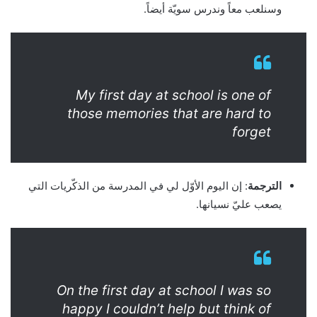
وسنلعب معاً وندرس سويّة أيضاً.
My first day at school is one of
those memories that are hard to
forget
الترجمة
: إن اليوم الأوّل لي في المدرسة من الذكّريات التي
يصعب عليّ نسيانها.
On the first day at school I was so
happy I couldn’t help but think of