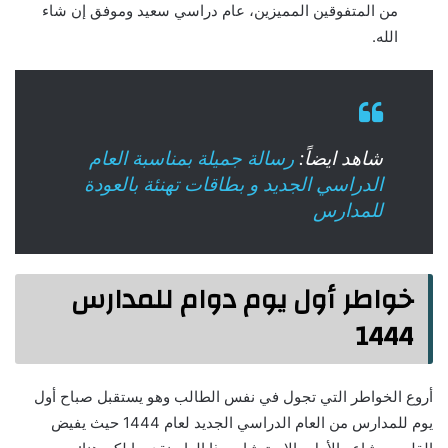
من المتفوقين المميزين، عام دراسي سعيد وموفق إن شاء
الله.
شاهد ايضاً:
رسالة جميلة بمناسبة العام
الدراسي الجديد و بطاقات تهنئة بالعودة
للمدارس
خواطر أول يوم دوام للمدارس
1444
أروع الخواطر التي تجول في نفس الطالب وهو يستقبل صباح أول
يوم للمدارس من العام الدراسي الجديد لعام 1444 حيث يفيض