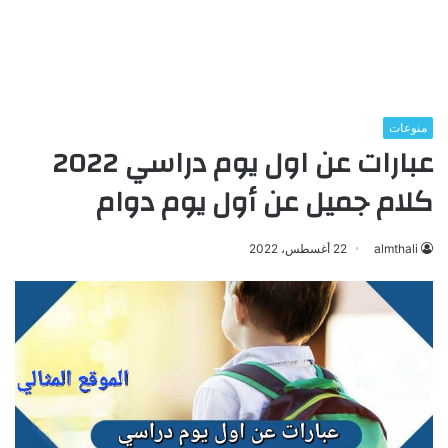
منوعات
عبارات عن اول يوم دراسي 2022
كلام جميل عن أول يوم دوام
almthali
22 أغسطس، 2022