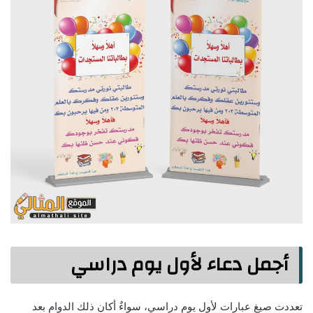
أجمل دعاء لأول يوم دراسي
تعددت صيغ عبارات لأول يوم دراسي، سواءٌ أكان ذلك الدوام بعد