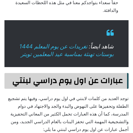
حقاً سعداء بتواجدكم معنا في مثل هذه اللحظات السعيدة
والدافئة.
شاهد ايضاً:
تغريدات عن يوم المعلم 1444
بوستات تهنئة بمناسبة عيد المعلمين تويتر
عبارات عن اول يوم دراسي لبنتي
توجد العديد من كلمات لابنتي في اول يوم دراسي، وفيها يتم تشجيع
الطفلة وتحفيزها على النهوض والبدء والجد والاجتهاد في دوام
المدرسة، كما أن هذه العبارات تحمل الكثير من المعاني التحفيزية
والتشجيعية المهمة التي تحفز البنات بالعام الدراسي الجديد، ومن
أجمل عبارات عن اول يوم دراسي لبنتي ما يلي: