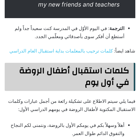
my new friends and teachers
الترجمة
: في اليوم الأوّل في المدرسة كنت سعيداً جداً ولم
أستطع أن أفكر سوى بأصدقائي ومعلّمي الجدد.
شاهد ايضاً:
كلمات ترحيب بالمعلمات بداية استقبال العام الدراسي
كلمات استقبال أطفال الروضة
في أول يوم
فيما يلي سيتم الاطلاع على تشكيلة رائعة من أجمل عبارات وكلمات
الاستقبال المكتوبة لأطفال الروضة في يومهم الدراسي الأول:
أهلاً وسهلاً بكم في يومكم الأول بالروضة، ونتمنى لكم النجاح
والتفوق الدائم طوال العمر.