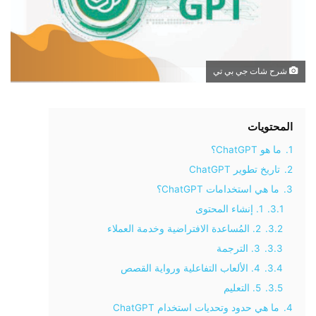
شرح شات جي بي تي
المحتويات
1.
ما هو ChatGPT؟
2.
تاريخ تطوير ChatGPT
3.
ما هي استخدامات ChatGPT؟
3.1.
1. إنشاء المحتوى
3.2.
2. المُساعدة الافتراضية وخدمة العملاء
3.3.
3. الترجمة
3.4.
4. الألعاب التفاعلية ورواية القصص
3.5.
5. التعليم
4.
ما هي حدود وتحديات استخدام ChatGPT