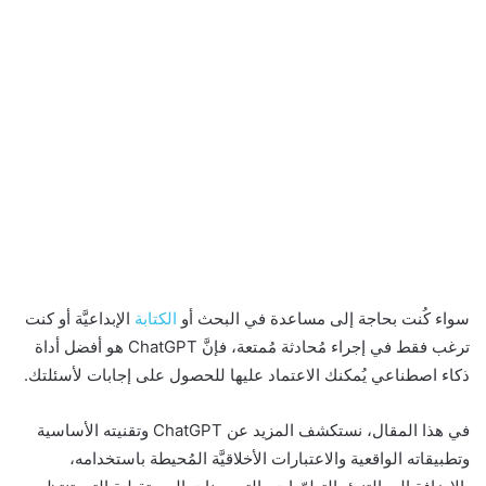
سواء كُنت بحاجة إلى مساعدة في البحث أو
الكتابة
الإبداعيَّة أو كنت
ترغب فقط في إجراء مُحادثة مُمتعة، فإنَّ ChatGPT هو أفضل أداة
ذكاء اصطناعي يُمكنك الاعتماد عليها للحصول على إجابات لأسئلتك.
في هذا المقال، نستكشف المزيد عن ChatGPT وتقنيته الأساسية
وتطبيقاته الواقعية والاعتبارات الأخلاقيَّة المُحيطة باستخدامه،