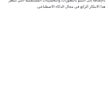
بالإضافة إلى التنبؤ بالتطوّرات والتحسينات المستقبلية التي تنتظر
هذا الابتكار الرائع في مجال الذكاء الاصطناعي.