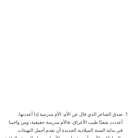
صدق الشاعر الذي قال عن الأم: الأم مدرسة إذا أعددتها،
أعددت شعبًا طيب الأعراق، فالأم مدرسة حقيقية، ومن واجبنا
في بداية السنة الميلادية الجديدة أن نقدم أجمل التهنئات