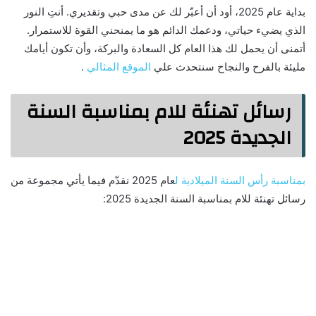
بداية عام 2025، أود أن أعبّر لك عن مدى حبي وتقديري. أنتِ النور
الذي يضيء حياتي، ودعمك الدائم هو ما يمنحني القوة للاستمرار.
أتمنى أن يحمل لك هذا العام كل السعادة والبركة، وأن تكون أيامك
مليئة بالفرح والنجاح سنتحدث علي
الموقع المثالي
.
رسائل تهنئة للام بمناسبة السنة
الجديدة 2025
بمناسبة رأس السنة الميلادية ل
عام 2025 نقدّم فيما يأتي مجموعة من
رسائل تهنئة للام بمناسبة السنة الجديدة 2025: