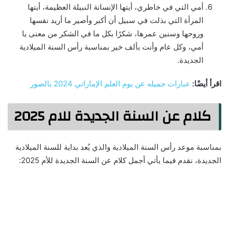
أمي التي في خاطري، أيتها الإنسانة النبيلة العظيمة، أيتها
المرأة التي بذلت في سبيل أن أكبر وأصير ما أريد نفسها
وروحها وسنين عمرها، شكرًا بكل ما في الشكر من معنى يا
أمي، وكل عام وأنت بألف خير بمناسبة رأس السنة الميلادية
الجديدة.
اقرأ أيضًا:
عبارات جميله عن يوم العلم الإماراتي 2024 بالصور
كلام عن السنة الجديدة للام 2025
بمناسبة موعد رأس السنة الميلادية والذي يُعد بداية للسنة الميلادية
الجديدة، نقدم فيما يأتي أجمل كلام عن السنة الجديدة للأم 2025: