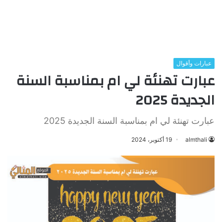
عبارات وأقوال
عبارت تهنئة لي ام بمناسبة السنة
الجديدة 2025
عبارت تهنئة لي ام بمناسبة السنة الجديدة 2025
almthali
19 أكتوبر، 2024