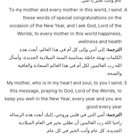
عام وأنت بخير يا أمي.
To my mother and every mother in this world, I send
these words of special congratulations on the
occasion of the New Year, and I ask God, Lord of the
Worlds, to every mother in this world happiness,
wellness and health.
الترجمة:
إلى أمي وإلى كل أم في هذا العالم، أبعث هذه
الكلمات تهنئة خاصّة بمناسبة السنة الميلادية الجديدة، وأسأل
الله رب العالمين لكل أم في هذا العالم السعادة والعافية
والصحة.
My mother, who is in my heart and soul, to you I send
this message, praying to God, Lord of the Worlds, to
keep you well in the New Year, every year and you are
good every year.
الترجمة:
أمي التي في قلبي وروحي، إليك أبعث هذه الرسالة
راجيا الله رب العالمين أن تظلي بخير في العام الميلادية
الجديدة، كل عام وأنت الخير في كل عام.