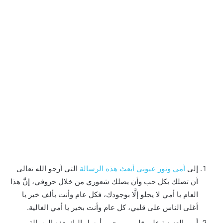
إلى
أمي ونور عيوني أبعث هذه الرسالة
التي أرجو الله تعالى
أن تصلك بكل حب وأن يصلك شعوري من خلال حروفي، إنَّ هذا
العام يا أمي لا يحلو إلَّا بوجودك، فكل عام وأنت بألف خير يا
أغلى الناس على قلبي، كل عام وأنت بخير يا أمي الغالية.
أمي العزيزة على قلبي وروحي، أرسل إليك هذه الرسالة