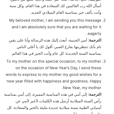
أسأل الله رب العالمين لك السعادة في هذا العام، وكل سنة
وأنت بألف خير بمناسبة العام الميلادي الجديد.
My beloved mother, I am sending you this message
and I am absolutely sure that you are waiting for it
eagerly.
الترجمة:
أمي الحبيبة، أبعث إليك هذه الرسالة وأنا على يقين
تام بأنك تنتظرينها بفارغ الصبر، أقول لك يا أغلى الناس
بمناسبة السنة الجديدة: كل عام وأنت الخير في هذا العالم.
To my mother on this special occasion, to my mother
on the occasion of New Year’s Day, I send these
words to express to my mother my good wishes for a
new year filled with happiness and goodness. Happy
New Year, my mother.
الترجمة:
إلى أمي في هذه المناسبة المميزة، إلى أمي بمناسبة
رأس السنة الميلادية أرسل هذه الكلمات لأعبر لأمي عن
أمنياتي الطيبة بسنة ميلادية جديدة مليئة بالخير والسعادة، كل