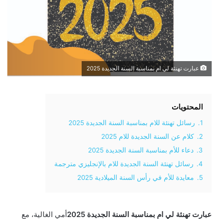
عبارت تهنئة لي ام بمناسبة السنة الجديدة 2025
المحتويات
1.
رسائل تهنئة للام بمناسبة السنة الجديدة 2025
2.
كلام عن السنة الجديدة للام 2025
3.
دعاء للأم بمناسبة السنة الجديدة 2025
4.
رسائل تهنئة السنة الجديدة للام بالإنجليزي مترجمة
5.
معايدة للأم في رأس السنة الميلادية 2025
عبارت تهنئة لي ام بمناسبة السنة الجديدة 2025
أمي الغالية، مع