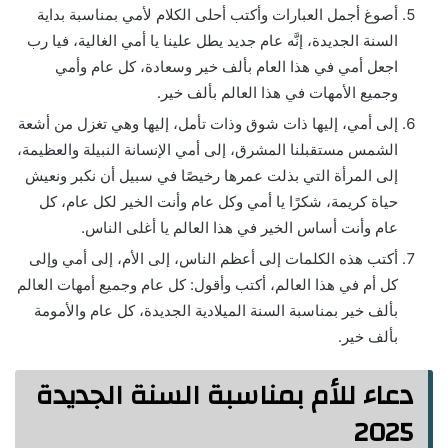
أصوغ أجمل العبارات وأكتب أحلى الكلام لأمي بمناسبة بداية
السنة الجديدة، إنَّه عام جديد يطل علينا يا أمي الغالية، فيا رب
اجعل أمي في هذا العام بألف خير وسعادة، كل عام وأمي
وجميع الأمهات في هذا العالم بألف خير.
إلى أمي، إليها ذات شوق وذات تأمل، إليها وهي تغزل من أشعة
الشمس مستقبلنا المشرق، إلى أمي الإنسانة النبيلة والعظيمة،
إلى المرأة التي بذلت عمرها رخيصًا في سبيل أن نكبر ونعيش
حياة كريمة، شكرًا يا أمي وكل عام وأنت الخير لكل عام، كل
عام وأنت أساس الخير في هذا العالم يا أغلى الناس.
أكتب هذه الكلمات إلى أعظم الناس، إلى الأم، إلى أمي وإلى
كل أم في هذا العالم، أكتب وأقول: كل عام وجميع أمهات العالم
بألف خير بمناسبة السنة الميلادية الجديدة، كل عام والأمومة
بألف خير.
دعاء للأم بمناسبة السنة الجديدة
2025