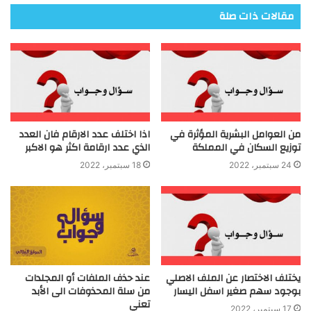
مقالات ذات صلة
من العوامل البشرية المؤثرة في
اذا اختلف عدد الارقام فان العدد
توزيع السكان في المملكة
الذي عدد ارقامة اكثر هو الاكبر
24 سبتمبر، 2022
18 سبتمبر، 2022
يختلف الاختصار عن الملف الاصلي
عند حذف الملفات أو المجلدات
بوجود سهم صغير اسفل اليسار
من سلة المحذوفات الى الأبد
تعني
17 سبتمبر، 2022