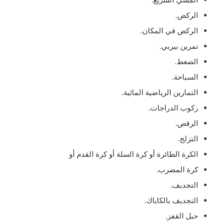
الركض.
الركض في المكان.
تمرين بيربي.
الضعط.
السباحة.
التمارين الرياضية المائية.
ركوب الدراجات.
الرقص.
التزلج.
الكرة الطائرة أو كرة السلة أو كرة القدم أو
كرة المضرب.
التجديف.
التجديف بالكاياك.
حبل القفز.