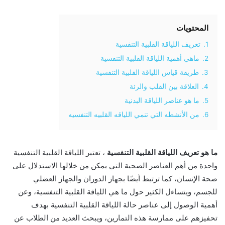
المحتويات
1.
تعريف اللياقة القلبية التنفسية
2.
ماهي أهمية اللياقة القلبية التنفسية
3.
طريقة قياس اللياقة القلبية التنفسية
4.
العلاقة بين القلب والرئة
5.
ما هو عناصر اللياقة البدنية
6.
من الأنشطه التي تنمي اللياقه القلبيه التنفسيه
ما هو تعريف اللياقة القلبية التنفسية
، تعتبر اللياقة القلبية التنفسية
واحدة من أهم العناصر الصحية التي يمكن من خلالها الاستدلال على
صحة الإنسان، كما ترتبط أيضًا بجهاز الدوران والجهاز العضلي
للجسم، ويتساءل الكثير حول ما هي اللياقة القلبية التنفسية، وعن
أهمية الوصول إلى عناصر حالة اللياقة القلبية التنفسية بهدف
تحفيزهم على ممارسة هذه التمارين، ويبحث العديد من الطلاب عن