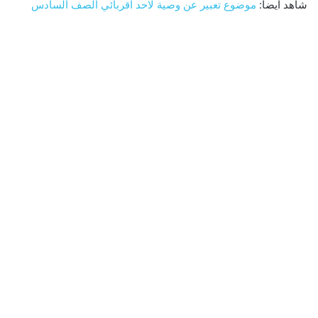
شاهد ايضاً:
موضوع تعبير عن وصية لاحد اقربائي الصف السادس