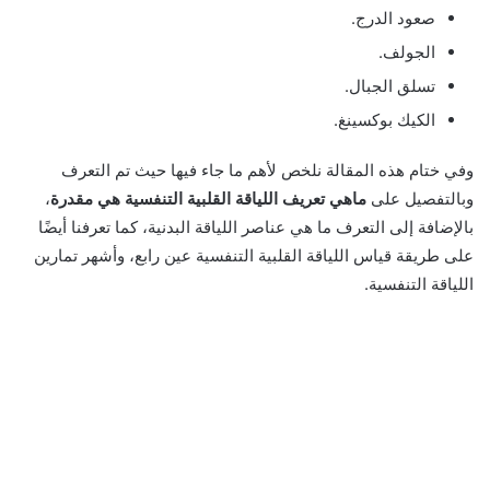
صعود الدرج.
الجولف.
تسلق الجبال.
الكيك بوكسينغ.
وفي ختام هذه المقالة نلخص لأهم ما جاء فيها حيث تم التعرف
وبالتفصيل على
ماهي تعريف اللياقة القلبية التنفسية هي مقدرة
،
بالإضافة إلى التعرف ما هي عناصر اللياقة البدنية، كما تعرفنا أيضًا
على طريقة قياس اللياقة القلبية التنفسية عين رابع، وأشهر تمارين
اللياقة التنفسية.