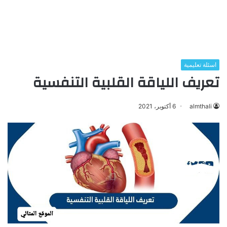
اسئلة تعليمية
تعريف اللياقة القلبية التنفسية
almthali
6 أكتوبر، 2021