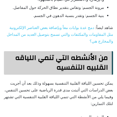
مرونة الجسم: وتقاس بتقدير نطاق الحركة حول المفاصل.
بنية الجسم: وتقدر بنسبة الدهون في الجسم.
شاهد ايضاً:
دمج عدة بوابات معاً وبإضافة بعض العناصر الإلكترونية
مثل المقاومات والمكثفات والتي تسمح بتوصيل العديد من المداخل
والمخارج هي؟
من الأنشطه التي تنمي اللياقه
القلبيه التنفسيه
يمكن تحسين اللياقة القلبية التنفسية بسهولة وذلك بعد أن أجريت
بعض الدراسات التي أثبتت مدى قدرة الرياضية على تحسين التنفس،
وفيما يلي من الأنشطة التي تنمي اللياقة القلبية التنفسية التي تشتهر
لتلك التمارين:
المشي السريع.