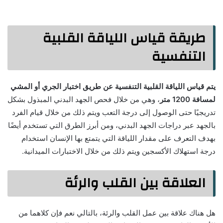
طريقة قياس اللياقة القلبية
التنفسية
يتم قياس اللياقة القلبية التنفسية عن طريق اختبار الجري أو المشي
لمسافة 1200 متر
، وهي من خلال فحص الجهد البدني المبذول بشكل
تدريجيًا حتى الوصول إلى درجة التعب ويتم ذلك من خلال قيام الفرد
بالجهد عبر دراجات الجهد البدني، ومن أبرز الطرق التي تستخدم أيضًا
بهدف التعرف على مقدار اللياقة التي يتمتع بها الإنسان استخدام
درجة استهلاك الأكسجين ويتم ذلك من خلال الاختبارات الميدانية.
العلاقة بين القلب والرئة
هل هناك علاقة بين عمل القلب والرئة، بالتالي نعم فإن كلاهما من