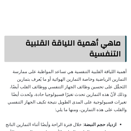
ماهي أهمية اللياقة القلبية
التنفسية
أهمية اللياقة القلبية التنفسية هي تساعد المواظبة على ممارسة
التمارين الرياضية وخاصة التمارين الهوائية أو ما يُعرف بتمارين
التَحمٌّل على تحسين وظائف الجهاز التنفسي ووظائف القلب أيضًا،
وذلك لأنّ هذه التمارين تحدث تغيرًا فسيولوجيا حادة، وتُحدث أيضًا
تغيرات فسيولوجية على المدى الطويل نتيجة تكيف الجهاز التنفسي
والقلب على هذه التمارين، ومنها ما يلي:
ازدياد حجم النبضة
: خلال فترة الراحة وأيضًا أثناء التمارين الناتج