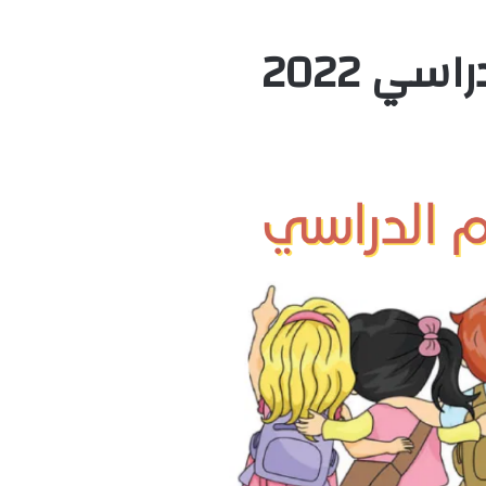
سي 2022