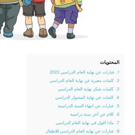
المحتويات
1.
عبارات عن نهاية العام الدراسي 2022
2.
كلمات معبرة عن نهاية العام الدراسي
3.
كلمات شكر نهاية العام الدراسي
4.
كلمات عن نهاية المشوار الدراسي
5.
عبارات عن انتهاء السنة الدراسية
6.
كلام عن آخر سنة دراسية
7.
ماذا أقول في نهاية العام الدراسي
8.
عبارات عن نهاية العام الدراسي للاطفال