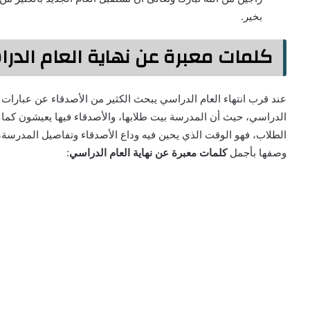
بخير.
كلمات معبرة عن نهاية العام الدر
عند قرب انتهاء العام الدراسي يبحث الكثير من الأصدقاء عن عبارات للط
الدراسي، حيث أن المدرسة بيت طلابها، والأصدقاء فيها يعيشون كما ا
الطلاب، فهو الوقت الذي يحين فيه وداع الأصدقاء وتفاصيل المدرسة
وصفها بأجمل
كلمات معبرة عن نهاية العام الدراسي
: