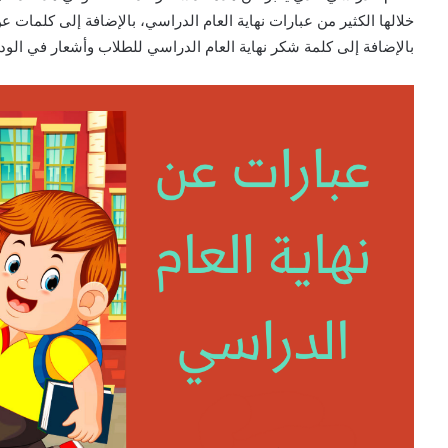
خلالها الكثير من عبارات نهاية العام الدراسي، بالإضافة إلى كلمات ع
بالإضافة إلى كلمة شكر نهاية العام الدراسي للطلاب وأشعار في الودا