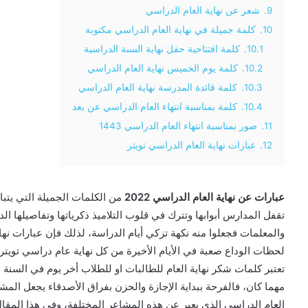
9.
شعر عن نهاية العام الدراسي
10.
كلمة جميلة في نهاية العام الدراسي مكتوبة
10.1.
كلمة افتتاحية حفل نهاية السنة الدراسية
10.2.
كلمة يوم الخميس نهاية العام الدراسي
10.3.
كلمة قائدة المدرسة نهاية العام الدراسي
10.4.
كلمة بمناسبة انتهاء العام الدراسي عن بعد
11.
صور بمناسبة انتهاء العام الدراسي 1443
12.
عبارات نهاية العام الدراسي تويتر
عبارات عن نهاية العام الدراسي 2022
من الكلمات الجميلة التي يتباد
تقفل المدارس أبوابها وتترك في قلوب التلاميذ ذكرياتها وتفاصيلها ال
والمعلمات فجعلوا منه نكهة تزكي أيام الدراسة، لذلك فإن عبارات نها
لحظات الوداع صعبة في الأيام الأخيرة من كل نهاية عام دراسي تويتر،
تعتبر كلمات شكر نهاية العام للطالبات او للطلاب أخر يوم في السن
مهما كان، فالفرحة ببداية الإجازة والحزن بفراق الأصدقاء يجعل المشا
العام الدراسي الذي يعبر عن هذه المشاعر المختلفة، وفي هذا المقا