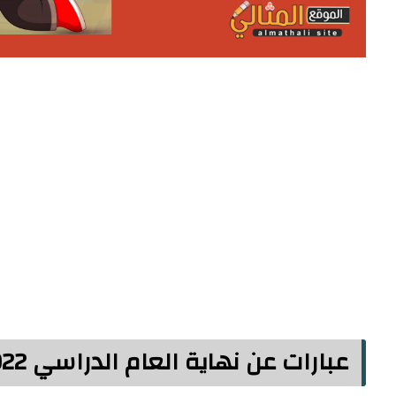
عبارات عن نهاية العام الدراسي 2022