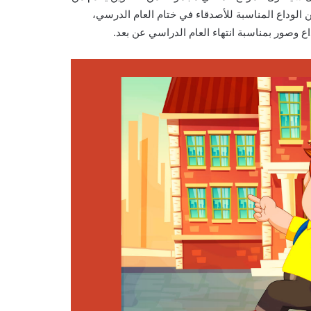
ن الوداع المناسبة للأصدقاء في ختام العام الدرسي،
ع وصور بمناسبة انتهاء العام الدراسي عن بعد.