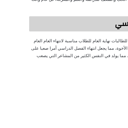
اسي
البات نهاية العام للطلاب مناسبة لانتهاء العام العام
لأخوة، مما يجعل انتهاء الفصل الدراسي أمرا صعبا على
، مما يولد في النفس الكثير من المشاعر التي يصعب