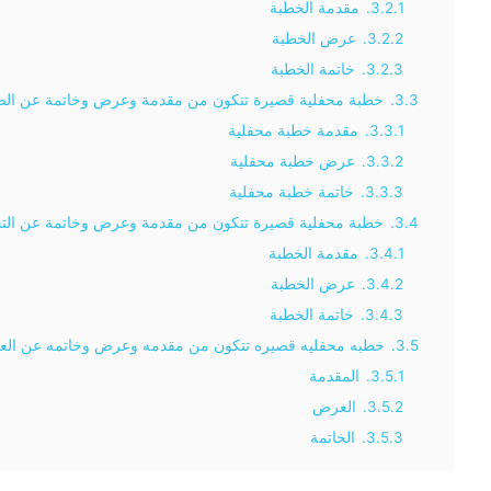
3.2.1.
مقدمة الخطبة
3.2.2.
عرض الخطبة
3.2.3.
خاتمة الخطبة
3.3.
خطبة محفلية قصيرة تتكون من مقدمة وعرض وخاتمة عن الص
3.3.1.
مقدمة خطبة محفلية
3.3.2.
عرض خطبة محفلية
3.3.3.
خاتمة خطبة محفلية
3.4.
خطبة محفلية قصيرة تتكون من مقدمة وعرض وخاتمة عن الت
3.4.1.
مقدمة الخطبة
3.4.2.
عرض الخطبة
3.4.3.
خاتمة الخطبة
3.5.
خطبه محفليه قصيره تتكون من مقدمه وعرض وخاتمه عن الع
3.5.1.
المقدمة
3.5.2.
العرض
3.5.3.
الخاتمة