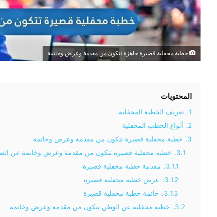
خطبة محفلية قصيرة جاهزة تتكون من مقدمة وعرض وخاتمة
المحتويات
1.
تعريف الخطبة المحفلية
2.
أنواع الخطب المحفلية
3.
خطبة محفلية قصيرة تتكون من مقدمة وعرض وخاتمة
3.1.
خطبة محفلية قصيرة تتكون من مقدمة وعرض وخاتمة عن الص
3.1.1.
مقدمة خطبة محفلية قصيرة
3.1.2.
عرض خطبة محفلية قصيرة
3.1.3.
خاتمة خطبة محفلية قصيرة
3.2.
خطبة محفلية عن الوطن تتكون من مقدمة وعرض وخاتمة