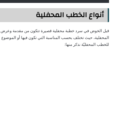
أنواع الخطب المحفلية
قبل الخوض في سرد خطبة محفلية قصيرة تتكون من مقدمة وعرض وخاتم
المحفلية، حيث تختلف بحسب المناسبة التي تكون فيها أو الموضوع الذ
للخطب المحفليّة نذكر منها: