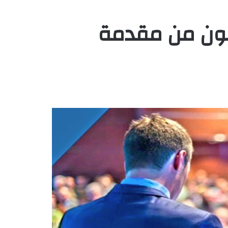
كون من مقدمة