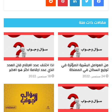
مقالات ذات صلة
من العوامل البشرية المؤثرة في
اذا اختلف عدد الارقام فان العدد
توزيع السكان في المملكة
الذي عدد ارقامة اكثر هو الاكبر
24 سبتمبر، 2022
18 سبتمبر، 2022