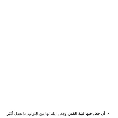
أن جعل فيها ليلة القدر
: وجعل الله لها من الثواب ما يعدل أكثر