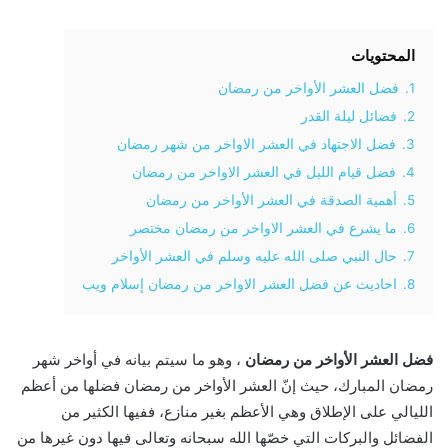
المحتويات
1.
فضل العشر الأواخر من رمضان
2.
فضائل ليلة القدر
3.
فضل الاجتهاد في العشر الاواخر من شهر رمضان
4.
فضل قيام الليل في العشر الاواخر من رمضان
5.
أهمية الصدقة في العشر الأواخر من رمضان
6.
ما يشرع في العشر الاواخر من رمضان مختصر
7.
حال النبي صلى الله عليه وسلم في العشر الأواخر
8.
احاديث عن فضل العشر الاواخر من رمضان إسلام ويب
فضل العشر الأواخر من رمضان
، وهو ما سيتم بيانه في أواخر شهر
رمضان المبارك، حيث إنّ العشر الأواخر من رمضان فضلها من أعظم
الليالي على الإطلاق وهي الأعظم بغير منازع، ففيها الكثير من
الفضائل والبركات التي خصّها الله سبحانه وتعالى فيها دون غيرها من