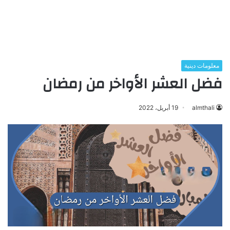
معلومات دينية
فضل العشر الأواخر من رمضان
almthali
19 أبريل، 2022