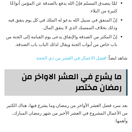
لمَّا يتصدق المسلم فإنّ الله يدفع بالصدقة عن المؤمن أنواعًا
كثيرة من البلاء.
إنّ المنفق في سبيل الله يدعو له الملك في كل يوم ينفق فيه
وذلك بخلاف الممسك الذي لا ينفق المال.
إنّ المكثر من الصدقة والإنفاق يدعى يوم القيامة إلى الجنة من
باب خاص من أبواب الجنة ويقال لذلك الباب باب الصدقة.
شاهد ايضاً:
افضل الاعمال في العشر من ذي الحجة
ما يشرع في العشر الاواخر من
رمضان مختصر
بعد سرد فضل العشر الأواخر من رمضان وما يشرع فيها، هناك الكثير
من الأعمال المشروع في العشر الأخير من شهر رمضان المبارك،
وأهمها: