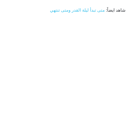
شاهد ايضاً:
متى تبدأ ليلة القدر ومتى تنتهي