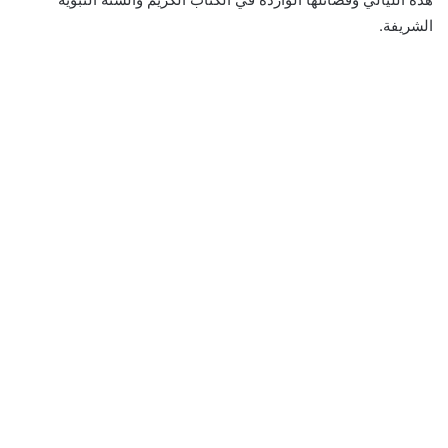
الشريفة.