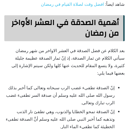
شاهد ايضاً:
افضل وقت لصلاة القيام في رمضان
أهمية الصدقة في العشر الأواخر
من رمضان
بعد الكلام عن فضل الصدقة في العشر الاواخر من شهر رمضان
سيأتي الكلام عن ثمار الصدقة، إذ إنّ ثمار الصدقة عظيمة جليلة
كثيرة، ولا يتسع المقام للحديث عنها كلها ولكن سيتم الإشارة إلى
بعضها فيما يلي:
إنّ الصدقة تطفىء غضب الرب سبحانه وتعالى كما أخبر بذلك
رسول الله صلى الله عليه وسلم أن صدقة السر تطفىء غضب
الرب تبارك وتعالى.
إنّ الصدقة تمحو الخطايا والذنوب، وهي تطفئ نار الذنب
وتذهبه كما أخبر النبي صلى الله عليه وسلم أنَّ الصدقة تطفىء
الخطيئة كما تطفىء الماء النار.