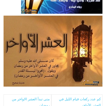
كم عدد ركعات قيام الليل في
متى تبدأ العشر الاواخر من
العشر الأواخر
رمضان