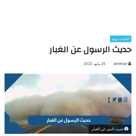
أحاديث نبوية
حديث الرسول عن الغبار
almthali
25 مايو، 2022
حديث النبي عن الغبار