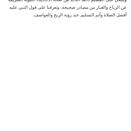
عن الرياح والغبار من مصادر صحيحة، وتعرفنا على قول النبي عليه
أفضل الصلاة وأتم التسليم عند رؤية الريح والعواصف.